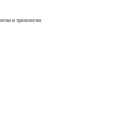
огии и трихологии