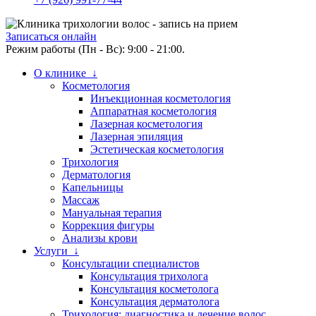
Записаться онлайн
Режим работы (Пн - Вс): 9:00 - 21:00.
О клинике ↓
Косметология
Инъекционная косметология
Аппаратная косметология
Лазерная косметология
Лазерная эпиляция
Эстетическая косметология
Трихология
Дерматология
Капельницы
Массаж
Мануальная терапия
Коррекция фигуры
Анализы крови
Услуги ↓
Консультации специалистов
Консультация трихолога
Консультация косметолога
Консультация дерматолога
Трихология: диагностика и лечение волос