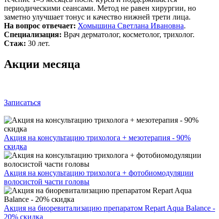
периодическими сеансами. Метод не равен хирургии, но
заметно улучшает тонус и качество нижней трети лица.
На вопрос отвечает:
Хомышина Светлана Ивановна
.
Специализация:
Врач дерматолог, косметолог, трихолог.
Стаж:
30 лет.
Акции месяца
Записаться
Акция на консультацию трихолога + мезотерапия - 90%
скидка
Акция на консультацию трихолога + фотобиомодуляции
волосистой части головы
Акция на биоревитализацию препаратом Repart Aqua Balance -
20% скидка