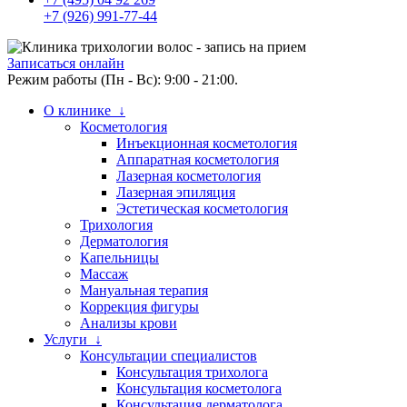
+7 (926) 991-77-44
Записаться онлайн
Режим работы (Пн - Вс): 9:00 - 21:00.
О клинике ↓
Косметология
Инъекционная косметология
Аппаратная косметология
Лазерная косметология
Лазерная эпиляция
Эстетическая косметология
Трихология
Дерматология
Капельницы
Массаж
Мануальная терапия
Коррекция фигуры
Анализы крови
Услуги ↓
Консультации специалистов
Консультация трихолога
Консультация косметолога
Консультация дерматолога