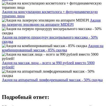
Акция на консультацию косметолога + фотодинамическую
терапию лица
Акция
на лазерную эпиляцию на аппарате MIDEPI
Акция на первую процедуру висцерального массажа - 50%
скидка
Акция на
комбинированный массаж - 85% скидка
Акция на массаж лица – всего за 990 рублей вместо 5900
рублей!
Акция на аппаратный лимфодренажный массаж - 50% скидка
Подробный ответ: