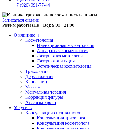
+7 (926) 991-77-44
Записаться онлайн
Режим работы (Пн - Вс): 9:00 - 21:00.
О клинике ↓
Косметология
Инъекционная косметология
Аппаратная косметология
Лазерная косметология
Лазерная эпиляция
Эстетическая косметология
Трихология
Дерматология
Капельницы
Массаж
Мануальная терапия
Коррекция фигуры
Анализы крови
Услуги ↓
Консультации специалистов
Консультация трихолога
Консультация косметолога
Консультация дерматолога