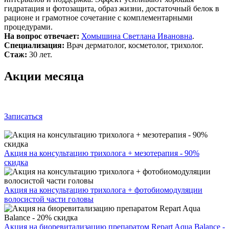
гидратация и фотозащита, образ жизни, достаточный белок в
рационе и грамотное сочетание с комплементарными
процедурами.
На вопрос отвечает:
Хомышина Светлана Ивановна
.
Специализация:
Врач дерматолог, косметолог, трихолог.
Стаж:
30 лет.
Акции месяца
Записаться
Акция на консультацию трихолога + мезотерапия - 90%
скидка
Акция на консультацию трихолога + фотобиомодуляции
волосистой части головы
Акция на биоревитализацию препаратом Repart Aqua Balance -