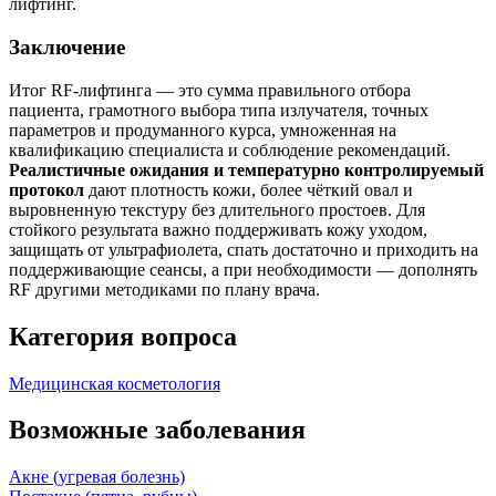
лифтинг.
Заключение
Итог RF‑лифтинга — это сумма правильного отбора
пациента, грамотного выбора типа излучателя, точных
параметров и продуманного курса, умноженная на
квалификацию специалиста и соблюдение рекомендаций.
Реалистичные ожидания и температурно контролируемый
протокол
дают плотность кожи, более чёткий овал и
выровненную текстуру без длительного простоев. Для
стойкого результата важно поддерживать кожу уходом,
защищать от ультрафиолета, спать достаточно и приходить на
поддерживающие сеансы, а при необходимости — дополнять
RF другими методиками по плану врача.
Категория вопроса
Медицинская косметология
Возможные заболевания
Акне (угревая болезнь)