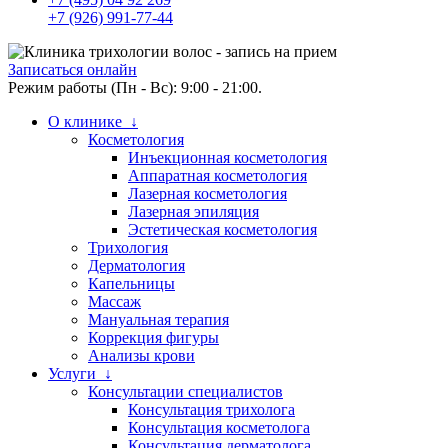
+7 (926) 991-77-44
Записаться онлайн
Режим работы (Пн - Вс): 9:00 - 21:00.
О клинике ↓
Косметология
Инъекционная косметология
Аппаратная косметология
Лазерная косметология
Лазерная эпиляция
Эстетическая косметология
Трихология
Дерматология
Капельницы
Массаж
Мануальная терапия
Коррекция фигуры
Анализы крови
Услуги ↓
Консультации специалистов
Консультация трихолога
Консультация косметолога
Консультация дерматолога