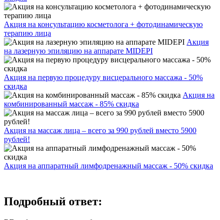
Акция на консультацию косметолога + фотодинамическую
терапию лица
Акция
на лазерную эпиляцию на аппарате MIDEPI
Акция на первую процедуру висцерального массажа - 50%
скидка
Акция на
комбинированный массаж - 85% скидка
Акция на массаж лица – всего за 990 рублей вместо 5900
рублей!
Акция на аппаратный лимфодренажный массаж - 50% скидка
Подробный ответ: