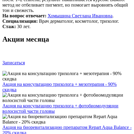
метод не отбеливает пигмент, но помогает выровнять общий
тон и свежесть.
На вопрос отвечает:
Хомышина Светлана Ивановна
.
Специализация:
Врач дерматолог, косметолог, трихолог.
Стаж:
30 лет.
Акции месяца
Записаться
Акция на консультацию трихолога + мезотерапия - 90%
скидка
Акция на консультацию трихолога + фотобиомодуляции
волосистой части головы
Акция на биоревитализацию препаратом Repart Aqua Balance -
20% скидка