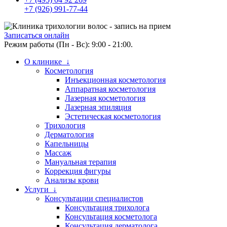
+7 (926) 991-77-44
Записаться онлайн
Режим работы (Пн - Вс): 9:00 - 21:00.
О клинике ↓
Косметология
Инъекционная косметология
Аппаратная косметология
Лазерная косметология
Лазерная эпиляция
Эстетическая косметология
Трихология
Дерматология
Капельницы
Массаж
Мануальная терапия
Коррекция фигуры
Анализы крови
Услуги ↓
Консультации специалистов
Консультация трихолога
Консультация косметолога
Консультация дерматолога