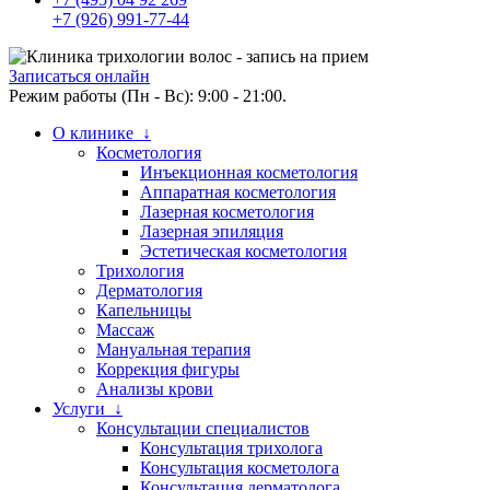
+7 (926) 991-77-44
Записаться онлайн
Режим работы (Пн - Вс): 9:00 - 21:00.
О клинике ↓
Косметология
Инъекционная косметология
Аппаратная косметология
Лазерная косметология
Лазерная эпиляция
Эстетическая косметология
Трихология
Дерматология
Капельницы
Массаж
Мануальная терапия
Коррекция фигуры
Анализы крови
Услуги ↓
Консультации специалистов
Консультация трихолога
Консультация косметолога
Консультация дерматолога