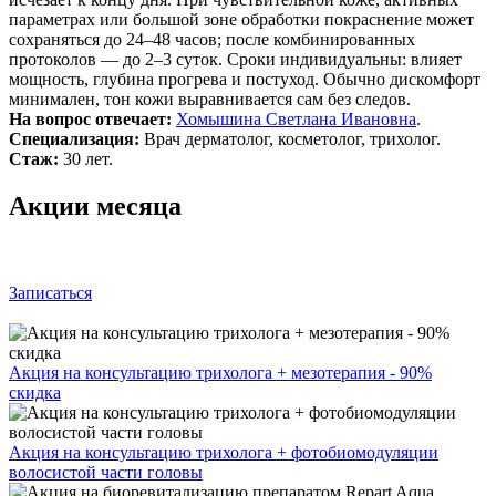
параметрах или большой зоне обработки покраснение может
сохраняться до 24–48 часов; после комбинированных
протоколов — до 2–3 суток. Сроки индивидуальны: влияет
мощность, глубина прогрева и постуход. Обычно дискомфорт
минимален, тон кожи выравнивается сам без следов.
На вопрос отвечает:
Хомышина Светлана Ивановна
.
Специализация:
Врач дерматолог, косметолог, трихолог.
Стаж:
30 лет.
Акции месяца
Записаться
Акция на консультацию трихолога + мезотерапия - 90%
скидка
Акция на консультацию трихолога + фотобиомодуляции
волосистой части головы