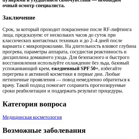
очный осмотр специалиста.
Заключение
Срок, за который проходит покраснение после RF‑лифтинга
лица, предсказуем: от нескольких часов до суток при
классических контактных техниках и до 2–4 дней после
варианта с микропроколами. На длительность влияют глубина
прогрева, параметры аппарата, сосудистая реактивность и
дисциплина домашнего ухода. Для безопасного и быстрого
восстановления используйте охлаждение без льда, базовый
успокаивающий крем,
ежедневный SPF 50+
, избегайте
перегрева и активной косметики в первые дни. Любые
нетипичные проявления — повод немедленно обратиться к
врачу. Такой подход помогает сохранить прогнозируемые
сроки реабилитации и поддержать результат процедуры.
Категория вопроса
Медицинская косметология
Возможные заболевания