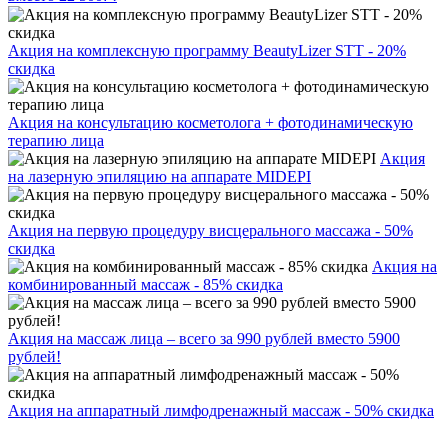
Акция на комплексную программу BeautyLizer STT - 20%
скидка
Акция на консультацию косметолога + фотодинамическую
терапию лица
Акция
на лазерную эпиляцию на аппарате MIDEPI
Акция на первую процедуру висцерального массажа - 50%
скидка
Акция на
комбинированный массаж - 85% скидка
Акция на массаж лица – всего за 990 рублей вместо 5900
рублей!
Акция на аппаратный лимфодренажный массаж - 50% скидка