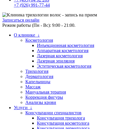
+7 (926) 991-77-44
Записаться онлайн
Режим работы (Пн - Вс): 9:00 - 21:00.
О клинике ↓
Косметология
Инъекционная косметология
Аппаратная косметология
Лазерная косметология
Лазерная эпиляция
Эстетическая косметология
Трихология
Дерматология
Капельницы
Массаж
Мануальная терапия
Коррекция фигуры
Анализы крови
Услуги ↓
Консультации специалистов
Консультация трихолога
Консультация косметолога
Консультация дерматолога