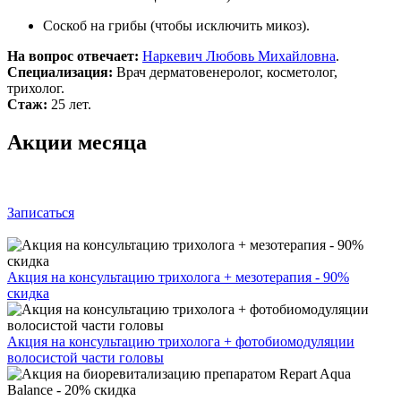
Соскоб на грибы (чтобы исключить микоз).
На вопрос отвечает:
Наркевич Любовь Михайловна
.
Специализация:
Врач дерматовенеролог, косметолог,
трихолог.
Стаж:
25 лет.
Акции месяца
Записаться
Акция на консультацию трихолога + мезотерапия - 90%
скидка
Акция на консультацию трихолога + фотобиомодуляции
волосистой части головы