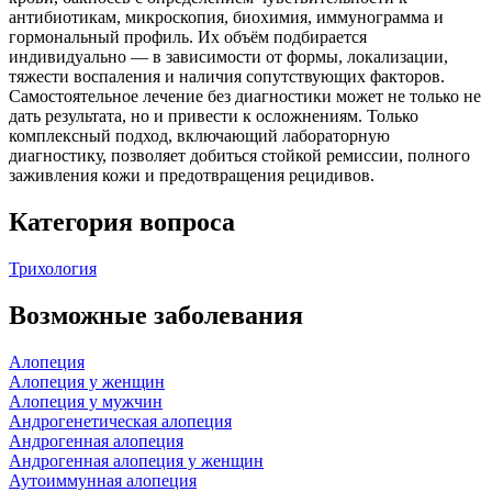
антибиотикам, микроскопия, биохимия, иммунограмма и
гормональный профиль. Их объём подбирается
индивидуально — в зависимости от формы, локализации,
тяжести воспаления и наличия сопутствующих факторов.
Самостоятельное лечение без диагностики может не только не
дать результата, но и привести к осложнениям. Только
комплексный подход, включающий лабораторную
диагностику, позволяет добиться стойкой ремиссии, полного
заживления кожи и предотвращения рецидивов.
Категория вопроса
Трихология
Возможные заболевания
Алопеция
Алопеция у женщин
Алопеция у мужчин
Андрогенетическая алопеция
Андрогенная алопеция
Андрогенная алопеция у женщин
Аутоиммунная алопеция