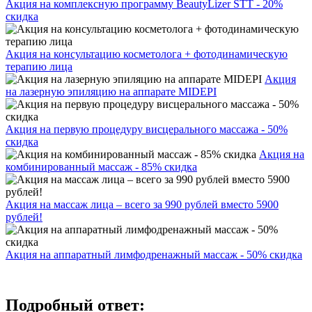
Акция на комплексную программу BeautyLizer STT - 20%
скидка
Акция на консультацию косметолога + фотодинамическую
терапию лица
Акция
на лазерную эпиляцию на аппарате MIDEPI
Акция на первую процедуру висцерального массажа - 50%
скидка
Акция на
комбинированный массаж - 85% скидка
Акция на массаж лица – всего за 990 рублей вместо 5900
рублей!
Акция на аппаратный лимфодренажный массаж - 50% скидка
Подробный ответ: