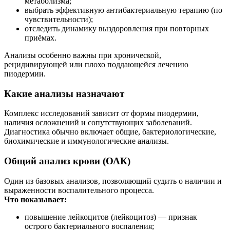
метаболизма;
выбрать эффективную антибактериальную терапию (по
чувствительности);
отследить динамику выздоровления при повторных
приёмах.
Анализы особенно важны при хронической,
рецидивирующей или плохо поддающейся лечению
пиодермии.
Какие анализы назначают
Комплекс исследований зависит от формы пиодермии,
наличия осложнений и сопутствующих заболеваний.
Диагностика обычно включает общие, бактериологические,
биохимические и иммунологические анализы.
Общий анализ крови (ОАК)
Один из базовых анализов, позволяющий судить о наличии и
выраженности воспалительного процесса.
Что показывает:
повышение лейкоцитов (лейкоцитоз) — признак
острого бактериального воспаления;