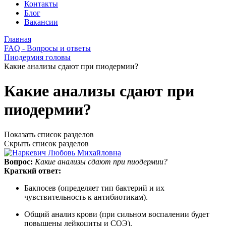
Контакты
Блог
Вакансии
Главная
FAQ - Вопросы и ответы
Пиодермия головы
Какие анализы сдают при пиодермии?
Какие анализы сдают при
пиодермии?
Показать список разделов
Скрыть список разделов
Вопрос:
Какие анализы сдают при пиодермии?
Краткий ответ:
Бакпосев (определяет тип бактерий и их
чувствительность к антибиотикам).
Общий анализ крови (при сильном воспалении будет
повышены лейкоциты и СОЭ).