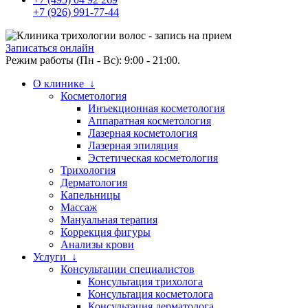
+7 (926) 991-77-44
Записаться онлайн
Режим работы (Пн - Вс): 9:00 - 21:00.
О клинике ↓
Косметология
Инъекционная косметология
Аппаратная косметология
Лазерная косметология
Лазерная эпиляция
Эстетическая косметология
Трихология
Дерматология
Капельницы
Массаж
Мануальная терапия
Коррекция фигуры
Анализы крови
Услуги ↓
Консультации специалистов
Консультация трихолога
Консультация косметолога
Консультация дерматолога