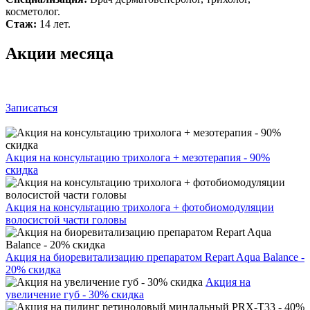
косметолог.
Стаж:
14 лет.
Акции месяца
Записаться
Акция на консультацию трихолога + мезотерапия - 90%
скидка
Акция на консультацию трихолога + фотобиомодуляции
волосистой части головы
Акция на биоревитализацию препаратом Repart Aqua Balance -
20% скидка
Акция на
увеличение губ - 30% скидка