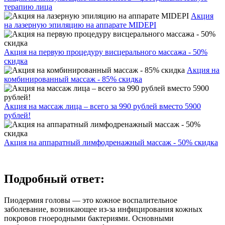
терапию лица
Акция
на лазерную эпиляцию на аппарате MIDEPI
Акция на первую процедуру висцерального массажа - 50%
скидка
Акция на
комбинированный массаж - 85% скидка
Акция на массаж лица – всего за 990 рублей вместо 5900
рублей!
Акция на аппаратный лимфодренажный массаж - 50% скидка
Подробный ответ:
Пиодермия головы — это кожное воспалительное
заболевание, возникающее из-за инфицирования кожных
покровов гноеродными бактериями. Основными