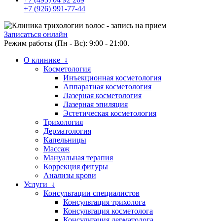
+7 (926) 991-77-44
Записаться онлайн
Режим работы (Пн - Вс): 9:00 - 21:00.
О клинике ↓
Косметология
Инъекционная косметология
Аппаратная косметология
Лазерная косметология
Лазерная эпиляция
Эстетическая косметология
Трихология
Дерматология
Капельницы
Массаж
Мануальная терапия
Коррекция фигуры
Анализы крови
Услуги ↓
Консультации специалистов
Консультация трихолога
Консультация косметолога
Консультация дерматолога