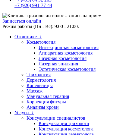
+7 (926) 991-77-44
Записаться онлайн
Режим работы (Пн - Вс): 9:00 - 21:00.
О клинике ↓
Косметология
Инъекционная косметология
Аппаратная косметология
Лазерная косметология
Лазерная эпиляция
Эстетическая косметология
Трихология
Дерматология
Капельницы
Массаж
Мануальная терапия
Коррекция фигуры
Анализы крови
Услуги ↓
Консультации специалистов
Консультация трихолога
Консультация косметолога
Консультация дерматолога