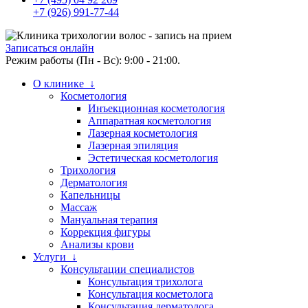
+7 (926) 991-77-44
Записаться онлайн
Режим работы (Пн - Вс): 9:00 - 21:00.
О клинике ↓
Косметология
Инъекционная косметология
Аппаратная косметология
Лазерная косметология
Лазерная эпиляция
Эстетическая косметология
Трихология
Дерматология
Капельницы
Массаж
Мануальная терапия
Коррекция фигуры
Анализы крови
Услуги ↓
Консультации специалистов
Консультация трихолога
Консультация косметолога
Консультация дерматолога