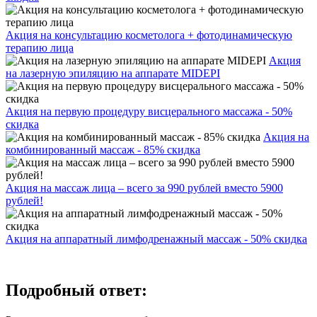
Акция на консультацию косметолога + фотодинамическую
терапию лица
Акция
на лазерную эпиляцию на аппарате MIDEPI
Акция на первую процедуру висцерального массажа - 50%
скидка
Акция на
комбинированный массаж - 85% скидка
Акция на массаж лица – всего за 990 рублей вместо 5900
рублей!
Акция на аппаратный лимфодренажный массаж - 50% скидка
Подробный ответ: