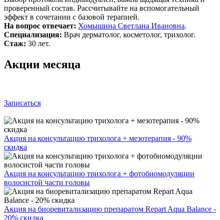
проверенный состав. Рассчитывайте на вспомогательный
эффект в сочетании с базовой терапией.
На вопрос отвечает:
Хомышина Светлана Ивановна
.
Специализация:
Врач дерматолог, косметолог, трихолог.
Стаж:
30 лет.
Акции месяца
Записаться
Акция на консультацию трихолога + мезотерапия - 90%
скидка
Акция на консультацию трихолога + фотобиомодуляции
волосистой части головы
Акция на биоревитализацию препаратом Repart Aqua Balance -
20% скидка