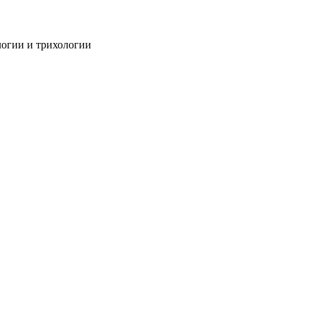
огии и трихологии