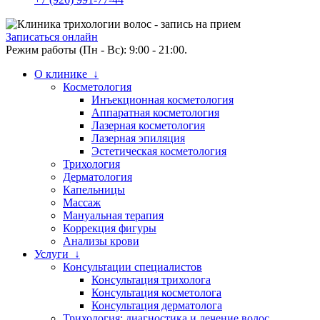
Записаться онлайн
Режим работы (Пн - Вс): 9:00 - 21:00.
О клинике ↓
Косметология
Инъекционная косметология
Аппаратная косметология
Лазерная косметология
Лазерная эпиляция
Эстетическая косметология
Трихология
Дерматология
Капельницы
Массаж
Мануальная терапия
Коррекция фигуры
Анализы крови
Услуги ↓
Консультации специалистов
Консультация трихолога
Консультация косметолога
Консультация дерматолога
Трихология: диагностика и лечение волос