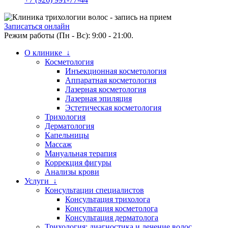
Записаться онлайн
Режим работы (Пн - Вс): 9:00 - 21:00.
О клинике ↓
Косметология
Инъекционная косметология
Аппаратная косметология
Лазерная косметология
Лазерная эпиляция
Эстетическая косметология
Трихология
Дерматология
Капельницы
Массаж
Мануальная терапия
Коррекция фигуры
Анализы крови
Услуги ↓
Консультации специалистов
Консультация трихолога
Консультация косметолога
Консультация дерматолога
Трихология: диагностика и лечение волос