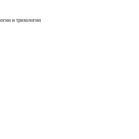
огии и трихологии