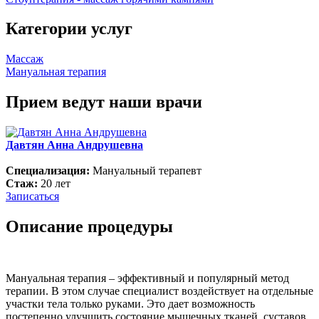
Категории услуг
Массаж
Мануальная терапия
Прием ведут наши врачи
Давтян Анна Андрушевна
Специализация:
Мануальный терапевт
Стаж:
20 лет
Записаться
Описание процедуры
Мануальная терапия – эффективный и популярный метод
терапии. В этом случае специалист воздействует на отдельные
участки тела только руками. Это дает возможность
постепенно улучшить состояние мышечных тканей, суставов,