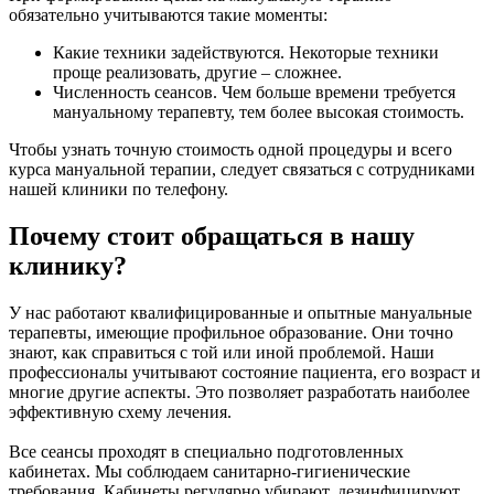
обязательно учитываются такие моменты:
Какие техники задействуются. Некоторые техники
проще реализовать, другие – сложнее.
Численность сеансов. Чем больше времени требуется
мануальному терапевту, тем более высокая стоимость.
Чтобы узнать точную стоимость одной процедуры и всего
курса мануальной терапии, следует связаться с сотрудниками
нашей клиники по телефону.
Почему стоит обращаться в нашу
клинику?
У нас работают квалифицированные и опытные мануальные
терапевты, имеющие профильное образование. Они точно
знают, как справиться с той или иной проблемой. Наши
профессионалы учитывают состояние пациента, его возраст и
многие другие аспекты. Это позволяет разработать наиболее
эффективную схему лечения.
Все сеансы проходят в специально подготовленных
кабинетах. Мы соблюдаем санитарно-гигиенические
требования. Кабинеты регулярно убирают, дезинфицируют.