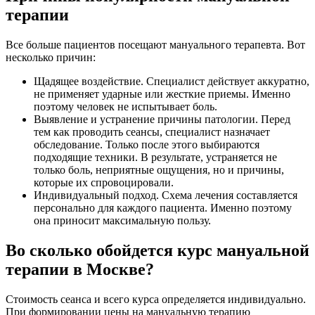
терапии
Все больше пациентов посещают мануального терапевта. Вот
несколько причин:
Щадящее воздействие. Специалист действует аккуратно,
не применяет ударные или жесткие приемы. Именно
поэтому человек не испытывает боль.
Выявление и устранение причины патологии. Перед
тем как проводить сеансы, специалист назначает
обследование. Только после этого выбираются
подходящие техники. В результате, устраняется не
только боль, неприятные ощущения, но и причины,
которые их спровоцировали.
Индивидуальный подход. Схема лечения составляется
персонально для каждого пациента. Именно поэтому
она приносит максимальную пользу.
Во сколько обойдется курс мануальной
терапии в Москве?
Стоимость сеанса и всего курса определяется индивидуально.
При формировании цены на мануальную терапию