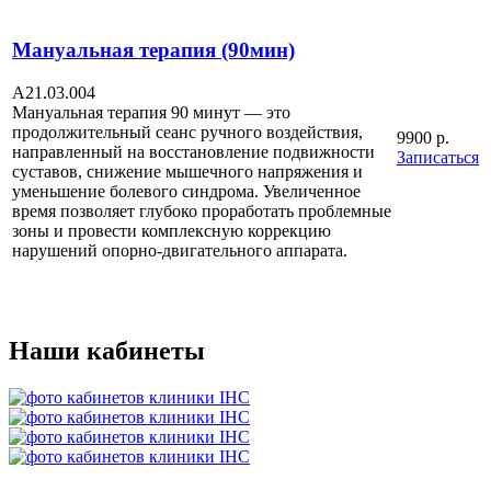
Мануальная терапия (90мин)
A21.03.004
Мануальная терапия 90 минут — это
продолжительный сеанс ручного воздействия,
9900 р.
направленный на восстановление подвижности
Записаться
суставов, снижение мышечного напряжения и
уменьшение болевого синдрома. Увеличенное
время позволяет глубоко проработать проблемные
зоны и провести комплексную коррекцию
нарушений опорно-двигательного аппарата.
Наши кабинеты