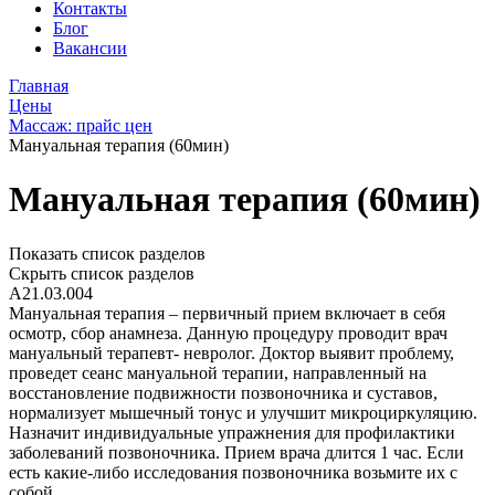
Контакты
Блог
Вакансии
Главная
Цены
Массаж: прайс цен
Мануальная терапия (60мин)
Мануальная терапия (60мин)
Показать список разделов
Скрыть список разделов
A21.03.004
Мануальная терапия – первичный прием включает в себя
осмотр, сбор анамнеза. Данную процедуру проводит врач
мануальный терапевт- невролог. Доктор выявит проблему,
проведет сеанс мануальной терапии, направленный на
восстановление подвижности позвоночника и суставов,
нормализует мышечный тонус и улучшит микроциркуляцию.
Назначит индивидуальные упражнения для профилактики
заболеваний позвоночника. Прием врача длится 1 час. Если
есть какие-либо исследования позвоночника возьмите их с
собой.