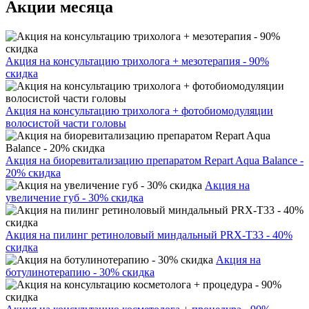
Акции месяца
Акция на консультацию трихолога + мезотерапия - 90%
скидка
Акция на консультацию трихолога + фотобиомодуляции
волосистой части головы
Акция на биоревитализацию препаратом Repart Aqua Balance -
20% скидка
Акция на
увеличение губ - 30% скидка
Акция на пилинг ретиноловый миндальный PRX-T33 - 40%
скидка
Акция на
ботулинотерапию - 30% скидка