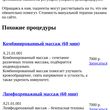
Обращаясь к нам, пациенты могут рассчитывать на то, что им
обязательно помогут. Стоимость мануальной терапии указана
на сайте.
Похожие процедуры
Комбинированный массаж (60 мин)
А.21.01.001
Комбинированный массаж – сочетание
7000 р.
различных техник массажа, подбирается
Записаться
индивидуально.
Комбинированный массаж помогает улучшить
кровообращение, снять напряжение и усталость, а
также укрепить иммунитет.
Лимфодренажный массаж (60 мин)
A21.01.001
7000 р.
Лимфодренажный массаж – безопасная техника
Записаться