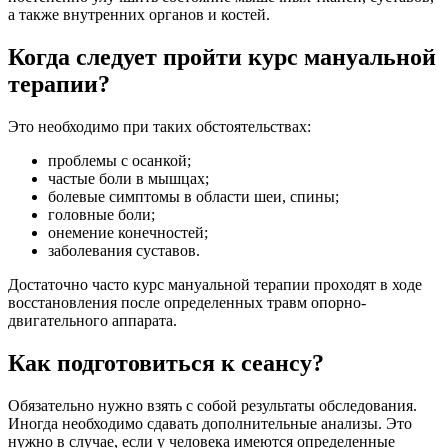
а также внутренних органов и костей.
Когда следует пройти курс мануальной
терапии?
Это необходимо при таких обстоятельствах:
проблемы с осанкой;
частые боли в мышцах;
болевые симптомы в области шеи, спины;
головные боли;
онемение конечностей;
заболевания суставов.
Достаточно часто курс мануальной терапии проходят в ходе
восстановления после определенных травм опорно-
двигательного аппарата.
Как подготовиться к сеансу?
Обязательно нужно взять с собой результаты обследования.
Иногда необходимо сдавать дополнительные анализы. Это
нужно в случае, если у человека имеются определенные