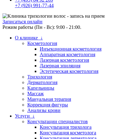
+7 (926) 991-77-44
Записаться онлайн
Режим работы (Пн - Вс): 9:00 - 21:00.
О клинике ↓
Косметология
Инъекционная косметология
Аппаратная косметология
Лазерная косметология
Лазерная эпиляция
Эстетическая косметология
Трихология
Дерматология
Капельницы
Массаж
Мануальная терапия
Коррекция фигуры
Анализы крови
Услуги ↓
Консультации специалистов
Консультация трихолога
Консультация косметолога
Консультация дерматолога