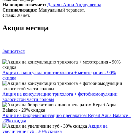
На вопрос отвечает:
Давтян Анна Андрушевна
.
Специализация:
Мануальный терапевт.
Стаж:
20 лет.
Акции месяца
Записаться
Акция на консультацию трихолога + мезотерапия - 90%
скидка
Акция на консультацию трихолога + фотобиомодуляции
волосистой части головы
Акция на биоревитализацию препаратом Repart Aqua Balance -
20% скидка
Акция на
увеличение губ - 30% скидка