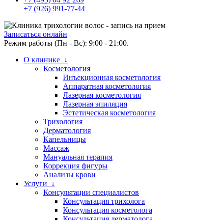
+7 (926) 991-77-44
Записаться онлайн
Режим работы (Пн - Вс): 9:00 - 21:00.
О клинике ↓
Косметология
Инъекционная косметология
Аппаратная косметология
Лазерная косметология
Лазерная эпиляция
Эстетическая косметология
Трихология
Дерматология
Капельницы
Массаж
Мануальная терапия
Коррекция фигуры
Анализы крови
Услуги ↓
Консультации специалистов
Консультация трихолога
Консультация косметолога
Консультация дерматолога