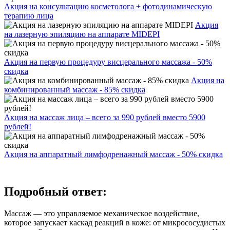
Акция на консультацию косметолога + фотодинамическую
терапию лица
Акция
на лазерную эпиляцию на аппарате MIDEPI
Акция на первую процедуру висцерального массажа - 50%
скидка
Акция на
комбинированный массаж - 85% скидка
Акция на массаж лица – всего за 990 рублей вместо 5900
рублей!
Акция на аппаратный лимфодренажный массаж - 50% скидка
Подробный ответ:
Массаж — это управляемое механическое воздействие,
которое запускает каскад реакций в коже: от микрососудистых