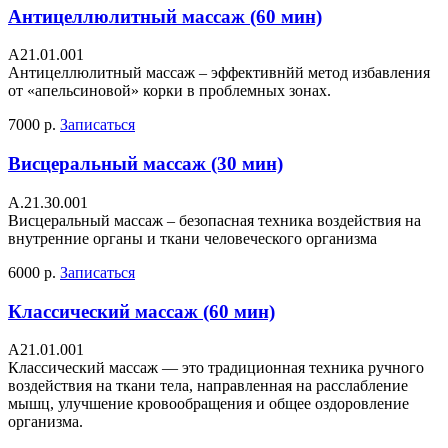
Антицеллюлитный массаж (60 мин)
A21.01.001
Антицеллюлитный массаж – эффективнйй метод избавления
от «апельсиновой» корки в проблемных зонах.
7000 р.
Записаться
Висцеральный массаж (30 мин)
А.21.30.001
Висцеральный массаж – безопасная техника воздействия на
внутренние органы и ткани человеческого организма
6000 р.
Записаться
Классический массаж (60 мин)
A21.01.001
Классический массаж — это традиционная техника ручного
воздействия на ткани тела, направленная на расслабление
мышц, улучшение кровообращения и общее оздоровление
организма.