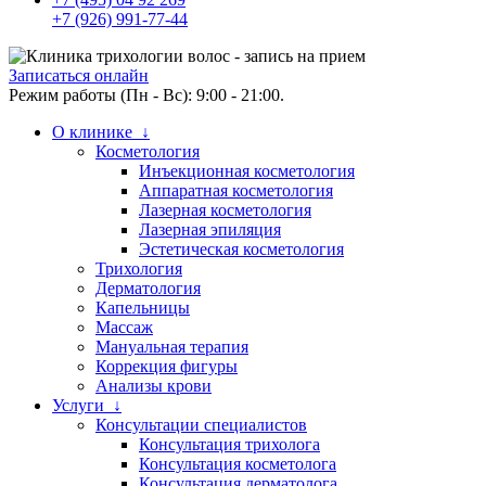
+7 (926) 991-77-44
Записаться онлайн
Режим работы (Пн - Вс): 9:00 - 21:00.
О клинике ↓
Косметология
Инъекционная косметология
Аппаратная косметология
Лазерная косметология
Лазерная эпиляция
Эстетическая косметология
Трихология
Дерматология
Капельницы
Массаж
Мануальная терапия
Коррекция фигуры
Анализы крови
Услуги ↓
Консультации специалистов
Консультация трихолога
Консультация косметолога
Консультация дерматолога