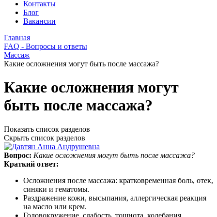
Контакты
Блог
Вакансии
Главная
FAQ - Вопросы и ответы
Массаж
Какие осложнения могут быть после массажа?
Какие осложнения могут
быть после массажа?
Показать список разделов
Скрыть список разделов
Вопрос:
Какие осложнения могут быть после массажа?
Краткий ответ:
Осложнения после массажа: кратковременная боль, отек,
синяки и гематомы.
Раздражение кожи, высыпания, аллергическая реакция
на масло или крем.
Головокружение, слабость, тошнота, колебания