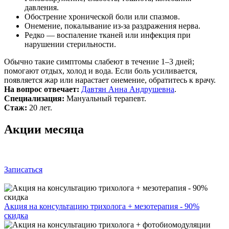
давления.
Обострение хронической боли или спазмов.
Онемение, покалывание из‑за раздражения нерва.
Редко — воспаление тканей или инфекция при
нарушении стерильности.
Обычно такие симптомы слабеют в течение 1–3 дней;
помогают отдых, холод и вода. Если боль усиливается,
появляется жар или нарастает онемение, обратитесь к врачу.
На вопрос отвечает:
Давтян Анна Андрушевна
.
Специализация:
Мануальный терапевт.
Стаж:
20 лет.
Акции месяца
Записаться
Акция на консультацию трихолога + мезотерапия - 90%
скидка