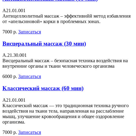
A21.01.001
Антицеллюлитный массаж – эффективнйй метод избавления
от «апельсиновой» корки в проблемных зонах.
7000 р.
Записаться
Висцеральный массаж (30 мин)
А.21.30.001
Висцеральный массаж – безопасная техника воздействия на
внутренние органы и ткани человеческого организма
6000 р.
Записаться
Классический массаж (60 мин)
A21.01.001
Классический массаж — это традиционная техника ручного
воздействия на ткани тела, направленная на расслабление
мышц, улучшение кровообращения и общее оздоровление
организма.
7000 р.
Записаться