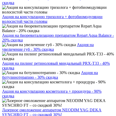
скидка
Акция на консультацию трихолога + фотобиомодуляции
волосистой части головы
Акция на биоревитализацию препаратом Repart Aqua Balance -
20% скидка
Акция на
увеличение губ - 30% скидка
Акция на пилинг ретиноловый миндальный PRX-T33 - 40%
скидка
Акция на
ботулинотерапию - 30% скидка
Акция на консультацию косметолога + процедура - 90%
скидка
Лазерное омоложение аппаратом NEODIM YAG DEKA
SYNCHRO FT – со скидкой 30%!