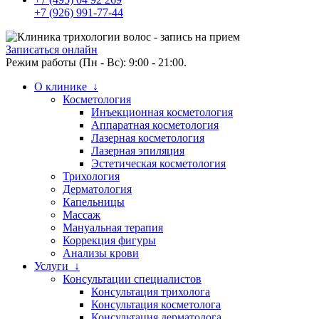
+7 (926) 991-77-44
Записаться онлайн
Режим работы (Пн - Вс): 9:00 - 21:00.
О клинике ↓
Косметология
Инъекционная косметология
Аппаратная косметология
Лазерная косметология
Лазерная эпиляция
Эстетическая косметология
Трихология
Дерматология
Капельницы
Массаж
Мануальная терапия
Коррекция фигуры
Анализы крови
Услуги ↓
Консультации специалистов
Консультация трихолога
Консультация косметолога
Консультация дерматолога