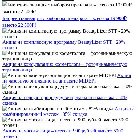
Биоревитализация с выбором препарата – всего за 19 900₽
вместо 22 500₽!
Акция на комплексную программу BeautyLizer STT - 20%
скидка
Акция на консультацию косметолога + фотодинамическую
терапию лица
Акция
на лазерную эпиляцию на аппарате MIDEPI
Акция на первую процедуру висцерального массажа - 50%
скидка
Акция на
комбинированный массаж - 85% скидка
Акция на массаж лица – всего за 990 рублей вместо 5900
рублей!