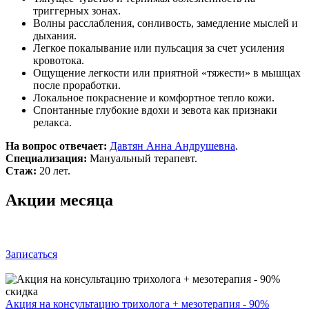
триггерных зонах.
Волны расслабления, сонливость, замедление мыслей и
дыхания.
Легкое покалывание или пульсация за счет усиления
кровотока.
Ощущение легкости или приятной «тяжести» в мышцах
после проработки.
Локальное покраснение и комфортное тепло кожи.
Спонтанные глубокие вдохи и зевота как признаки
релакса.
На вопрос отвечает:
Давтян Анна Андрушевна
.
Специализация:
Мануальный терапевт.
Стаж:
20 лет.
Акции месяца
Записаться
Акция на консультацию трихолога + мезотерапия - 90%