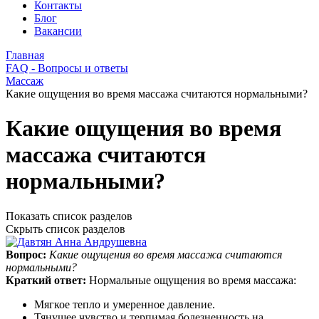
Контакты
Блог
Вакансии
Главная
FAQ - Вопросы и ответы
Массаж
Какие ощущения во время массажа считаются нормальными?
Какие ощущения во время
массажа считаются
нормальными?
Показать список разделов
Скрыть список разделов
Вопрос:
Какие ощущения во время массажа считаются
нормальными?
Краткий ответ:
Нормальные ощущения во время массажа:
Мягкое тепло и умеренное давление.
Тянущее чувство и терпимая болезненность на