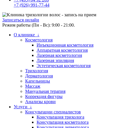
+7 (926) 991-77-44
Записаться онлайн
Режим работы (Пн - Вс): 9:00 - 21:00.
О клинике ↓
Косметология
Инъекционная косметология
Аппаратная косметология
Лазерная косметология
Лазерная эпиляция
Эстетическая косметология
Трихология
Дерматология
Капельницы
Массаж
Мануальная терапия
Коррекция фигуры
Анализы крови
Услуги ↓
Консультации специалистов
Консультация трихолога
Консультация косметолога
Консультация дерматолога