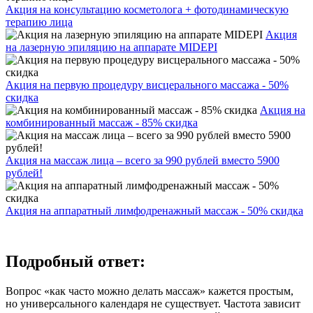
Акция на консультацию косметолога + фотодинамическую
терапию лица
Акция
на лазерную эпиляцию на аппарате MIDEPI
Акция на первую процедуру висцерального массажа - 50%
скидка
Акция на
комбинированный массаж - 85% скидка
Акция на массаж лица – всего за 990 рублей вместо 5900
рублей!
Акция на аппаратный лимфодренажный массаж - 50% скидка
Подробный ответ:
Вопрос «как часто можно делать массаж» кажется простым,
но универсального календаря не существует. Частота зависит