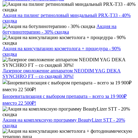
Акция на пилинг ретиноловый миндальный PRX-T33 - 40%
скидка
Акция на
ботулинотерапию - 30% скидка
Акция на консультацию косметолога + процедура - 90%
скидка
Лазерное омоложение аппаратом NEODIM YAG DEKA
SYNCHRO FT – со скидкой 30%!
Биоревитализация с выбором препарата – всего за 19 900₽
вместо 22 500₽!
Акция на комплексную программу BeautyLizer STT - 20%
скидка