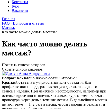
Контакты
Блог
Вакансии
Главная
FAQ - Вопросы и ответы
Массаж
Как часто можно делать массаж?
Как часто можно делать
массаж?
Показать список разделов
Скрыть список разделов
Вопрос:
Как часто можно делать массаж?
Краткий ответ:
Регулярность зависит от задачи. Для
профилактики и поддержания тонуса достаточно одного
сеанса в неделю. При лечебной необходимости, например при
остеохондрозе или мышечных спазмах, курс может включать
процедуры через день в течение месяца. В дальнейшем массаж
делают реже — 1–2 раза в месяц, чтобы закрепить результат и
поддерживать общее самочувствие.