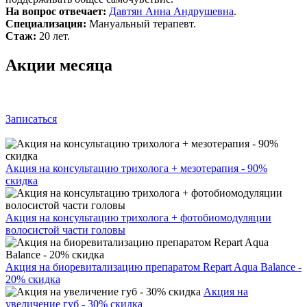
На вопрос отвечает:
Давтян Анна Андрушевна
.
Специализация:
Мануальный терапевт.
Стаж:
20 лет.
Акции месяца
Записаться
Акция на консультацию трихолога + мезотерапия - 90%
скидка
Акция на консультацию трихолога + фотобиомодуляции
волосистой части головы
Акция на биоревитализацию препаратом Repart Aqua Balance -
20% скидка
Акция на
увеличение губ - 30% скидка