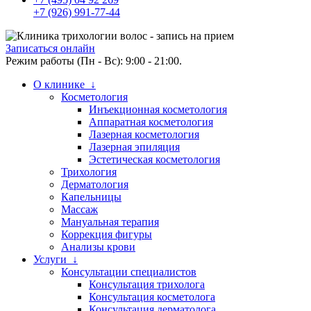
+7 (926) 991-77-44
Записаться онлайн
Режим работы (Пн - Вс): 9:00 - 21:00.
О клинике ↓
Косметология
Инъекционная косметология
Аппаратная косметология
Лазерная косметология
Лазерная эпиляция
Эстетическая косметология
Трихология
Дерматология
Капельницы
Массаж
Мануальная терапия
Коррекция фигуры
Анализы крови
Услуги ↓
Консультации специалистов
Консультация трихолога
Консультация косметолога
Консультация дерматолога