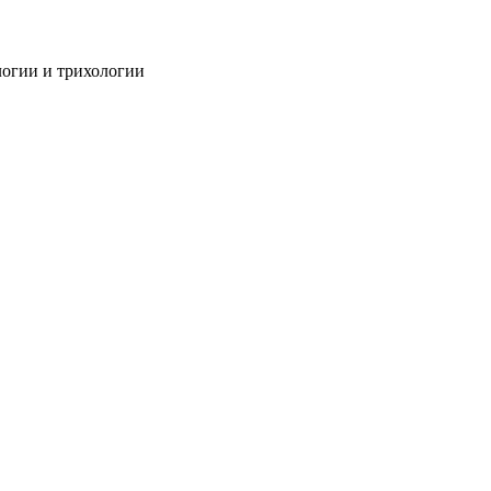
огии и трихологии