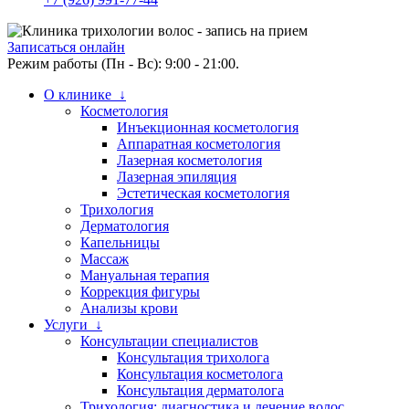
Записаться онлайн
Режим работы (Пн - Вс): 9:00 - 21:00.
О клинике ↓
Косметология
Инъекционная косметология
Аппаратная косметология
Лазерная косметология
Лазерная эпиляция
Эстетическая косметология
Трихология
Дерматология
Капельницы
Массаж
Мануальная терапия
Коррекция фигуры
Анализы крови
Услуги ↓
Консультации специалистов
Консультация трихолога
Консультация косметолога
Консультация дерматолога
Трихология: диагностика и лечение волос