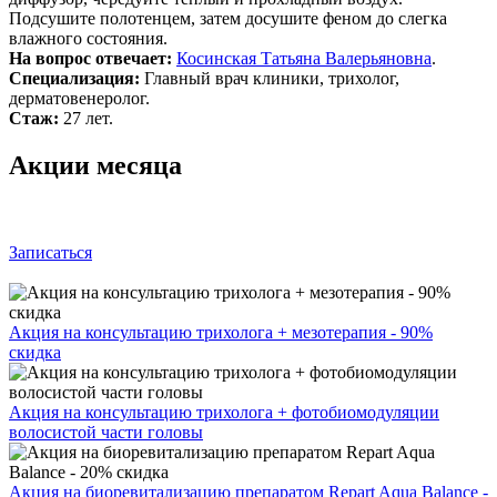
Подсушите полотенцем, затем досушите феном до слегка
влажного состояния.
На вопрос отвечает:
Косинская Татьяна Валерьяновна
.
Специализация:
Главный врач клиники, трихолог,
дерматовенеролог.
Стаж:
27 лет.
Акции месяца
Записаться
Акция на консультацию трихолога + мезотерапия - 90%
скидка
Акция на консультацию трихолога + фотобиомодуляции
волосистой части головы
Акция на биоревитализацию препаратом Repart Aqua Balance -