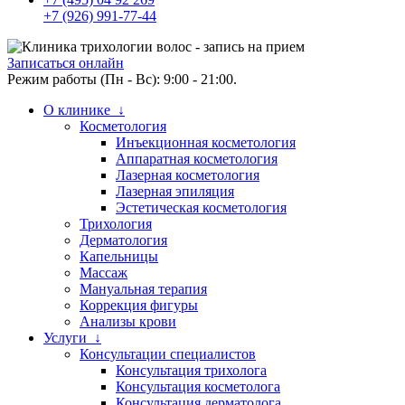
+7 (926) 991-77-44
Записаться онлайн
Режим работы (Пн - Вс): 9:00 - 21:00.
О клинике ↓
Косметология
Инъекционная косметология
Аппаратная косметология
Лазерная косметология
Лазерная эпиляция
Эстетическая косметология
Трихология
Дерматология
Капельницы
Массаж
Мануальная терапия
Коррекция фигуры
Анализы крови
Услуги ↓
Консультации специалистов
Консультация трихолога
Консультация косметолога
Консультация дерматолога