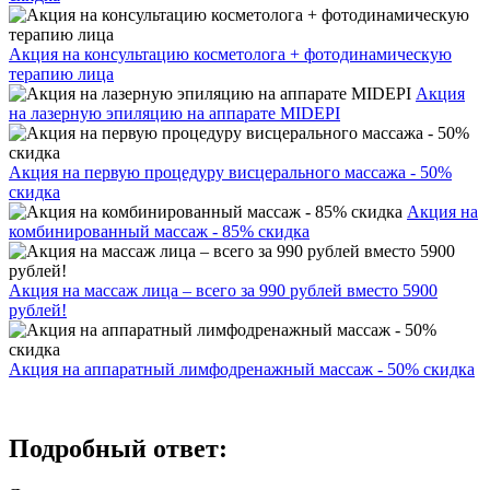
Акция на консультацию косметолога + фотодинамическую
терапию лица
Акция
на лазерную эпиляцию на аппарате MIDEPI
Акция на первую процедуру висцерального массажа - 50%
скидка
Акция на
комбинированный массаж - 85% скидка
Акция на массаж лица – всего за 990 рублей вместо 5900
рублей!
Акция на аппаратный лимфодренажный массаж - 50% скидка
Подробный ответ: