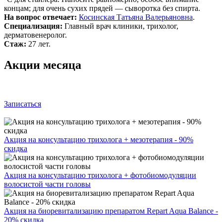
концам; для очень сухих прядей — сыворотка без спирта.
На вопрос отвечает:
Косинская Татьяна Валерьяновна
.
Специализация:
Главный врач клиники, трихолог,
дерматовенеролог.
Стаж:
27 лет.
Акции месяца
Записаться
Акция на консультацию трихолога + мезотерапия - 90%
скидка
Акция на консультацию трихолога + фотобиомодуляции
волосистой части головы
Акция на биоревитализацию препаратом Repart Aqua Balance -
20% скидка