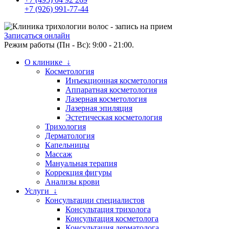
+7 (926) 991-77-44
Записаться онлайн
Режим работы (Пн - Вс): 9:00 - 21:00.
О клинике ↓
Косметология
Инъекционная косметология
Аппаратная косметология
Лазерная косметология
Лазерная эпиляция
Эстетическая косметология
Трихология
Дерматология
Капельницы
Массаж
Мануальная терапия
Коррекция фигуры
Анализы крови
Услуги ↓
Консультации специалистов
Консультация трихолога
Консультация косметолога
Консультация дерматолога