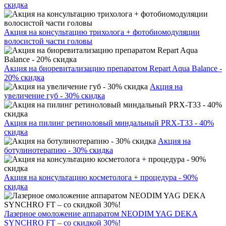
скидка
Акция на консультацию трихолога + фотобиомодуляции
волосистой части головы
Акция на биоревитализацию препаратом Repart Aqua Balance -
20% скидка
Акция на
увеличение губ - 30% скидка
Акция на пилинг ретиноловый миндальный PRX-T33 - 40%
скидка
Акция на
ботулинотерапию - 30% скидка
Акция на консультацию косметолога + процедура - 90%
скидка
Лазерное омоложение аппаратом NEODIM YAG DEKA
SYNCHRO FT – со скидкой 30%!