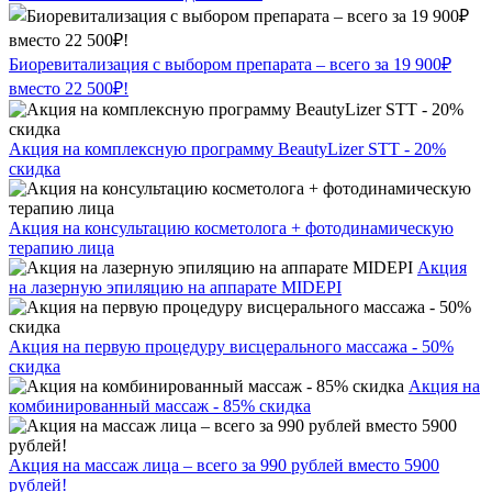
Биоревитализация с выбором препарата – всего за 19 900₽
вместо 22 500₽!
Акция на комплексную программу BeautyLizer STT - 20%
скидка
Акция на консультацию косметолога + фотодинамическую
терапию лица
Акция
на лазерную эпиляцию на аппарате MIDEPI
Акция на первую процедуру висцерального массажа - 50%
скидка
Акция на
комбинированный массаж - 85% скидка
Акция на массаж лица – всего за 990 рублей вместо 5900
рублей!