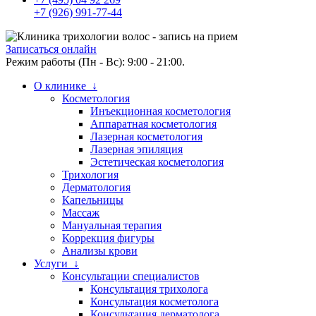
+7 (926) 991-77-44
Записаться онлайн
Режим работы (Пн - Вс): 9:00 - 21:00.
О клинике ↓
Косметология
Инъекционная косметология
Аппаратная косметология
Лазерная косметология
Лазерная эпиляция
Эстетическая косметология
Трихология
Дерматология
Капельницы
Массаж
Мануальная терапия
Коррекция фигуры
Анализы крови
Услуги ↓
Консультации специалистов
Консультация трихолога
Консультация косметолога
Консультация дерматолога