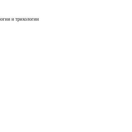
огии и трихологии