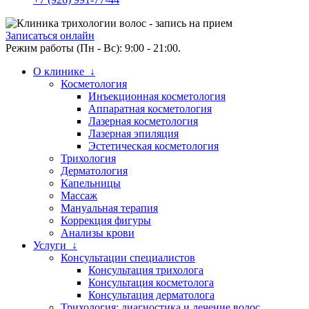
Записаться онлайн
Режим работы (Пн - Вс): 9:00 - 21:00.
О клинике ↓
Косметология
Инъекционная косметология
Аппаратная косметология
Лазерная косметология
Лазерная эпиляция
Эстетическая косметология
Трихология
Дерматология
Капельницы
Массаж
Мануальная терапия
Коррекция фигуры
Анализы крови
Услуги ↓
Консультации специалистов
Консультация трихолога
Консультация косметолога
Консультация дерматолога
Трихология: диагностика и лечение волос