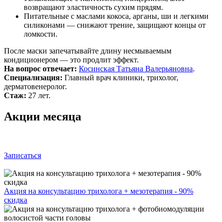
возвращают эластичность сухим прядям.
Питательные с маслами кокоса, арганы, ши и легкими
силиконами — снижают трение, защищают концы от
ломкости.
После маски запечатывайте длину несмываемым
кондиционером — это продлит эффект.
На вопрос отвечает:
Косинская Татьяна Валерьяновна
.
Специализация:
Главный врач клиники, трихолог,
дерматовенеролог.
Стаж:
27 лет.
Акции месяца
Записаться
Акция на консультацию трихолога + мезотерапия - 90%
скидка