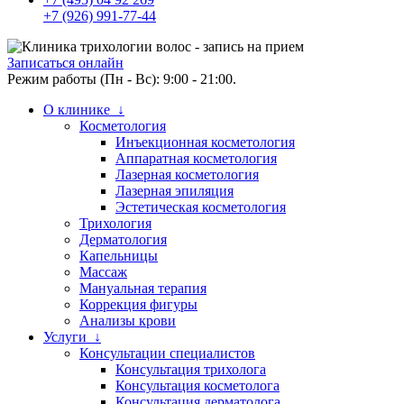
+7 (926) 991-77-44
Записаться онлайн
Режим работы (Пн - Вс): 9:00 - 21:00.
О клинике ↓
Косметология
Инъекционная косметология
Аппаратная косметология
Лазерная косметология
Лазерная эпиляция
Эстетическая косметология
Трихология
Дерматология
Капельницы
Массаж
Мануальная терапия
Коррекция фигуры
Анализы крови
Услуги ↓
Консультации специалистов
Консультация трихолога
Консультация косметолога
Консультация дерматолога