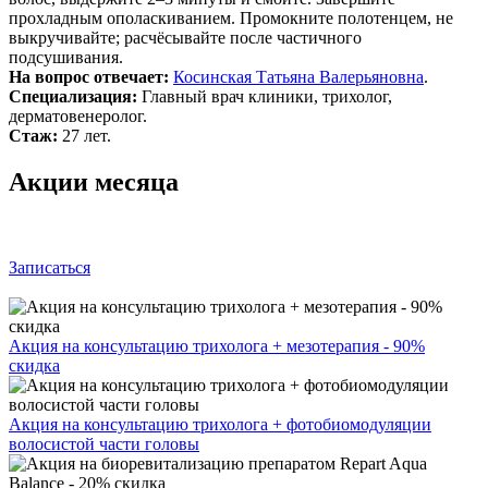
прохладным ополаскиванием. Промокните полотенцем, не
выкручивайте; расчёсывайте после частичного
подсушивания.
На вопрос отвечает:
Косинская Татьяна Валерьяновна
.
Специализация:
Главный врач клиники, трихолог,
дерматовенеролог.
Стаж:
27 лет.
Акции месяца
Записаться
Акция на консультацию трихолога + мезотерапия - 90%
скидка
Акция на консультацию трихолога + фотобиомодуляции
волосистой части головы