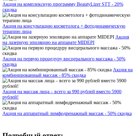
Акция на комплексную программу BeautyLizer STT - 20%
скидка
Акция на консультацию косметолога + фотодинамическую
терапию лица
Акция
на лазерную эпиляцию на аппарате MIDEPI
Акция на первую процедуру висцерального массажа - 50%
скидка
Акция на
комбинированный массаж - 85% скидка
Акция на массаж лица – всего за 990 рублей вместо 5900
рублей!
Акция на аппаратный лимфодренажный массаж - 50% скидка
Подробный ответ: