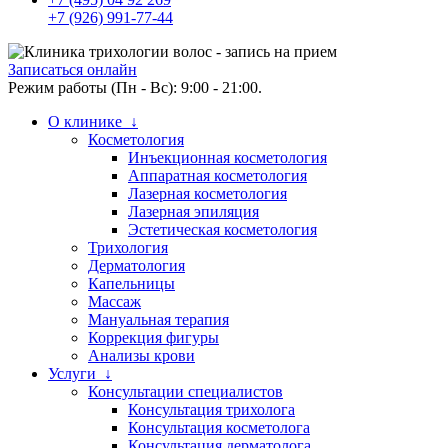
+7 (926) 991-77-44
Записаться онлайн
Режим работы (Пн - Вс): 9:00 - 21:00.
О клинике ↓
Косметология
Инъекционная косметология
Аппаратная косметология
Лазерная косметология
Лазерная эпиляция
Эстетическая косметология
Трихология
Дерматология
Капельницы
Массаж
Мануальная терапия
Коррекция фигуры
Анализы крови
Услуги ↓
Консультации специалистов
Консультация трихолога
Консультация косметолога
Консультация дерматолога