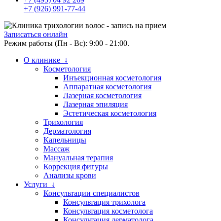
+7 (926) 991-77-44
Записаться онлайн
Режим работы (Пн - Вс): 9:00 - 21:00.
О клинике ↓
Косметология
Инъекционная косметология
Аппаратная косметология
Лазерная косметология
Лазерная эпиляция
Эстетическая косметология
Трихология
Дерматология
Капельницы
Массаж
Мануальная терапия
Коррекция фигуры
Анализы крови
Услуги ↓
Консультации специалистов
Консультация трихолога
Консультация косметолога
Консультация дерматолога