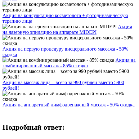
Акция на консультацию косметолога + фотодинамическую
терапию лица
Акция
на лазерную эпиляцию на аппарате MIDEPI
Акция на первую процедуру висцерального массажа - 50%
скидка
Акция на
комбинированный массаж - 85% скидка
Акция на массаж лица – всего за 990 рублей вместо 5900
рублей!
Акция на аппаратный лимфодренажный массаж - 50% скидка
Подробный ответ: