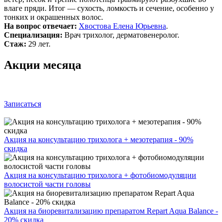
влаге пряди. Итог — сухость, ломкость и сечение, особенно у
тонких и окрашенных волос.
На вопрос отвечает:
Хвостова Елена Юрьевна
.
Специализация:
Врач трихолог, дерматовенеролог.
Стаж:
29 лет.
Акции месяца
Записаться
Акция на консультацию трихолога + мезотерапия - 90%
скидка
Акция на консультацию трихолога + фотобиомодуляции
волосистой части головы
Акция на биоревитализацию препаратом Repart Aqua Balance -
20% скидка