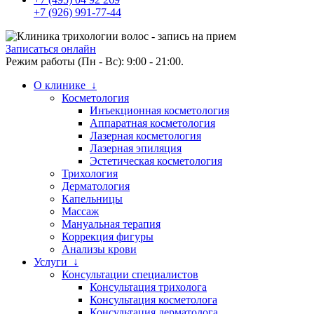
+7 (926) 991-77-44
Записаться онлайн
Режим работы (Пн - Вс): 9:00 - 21:00.
О клинике ↓
Косметология
Инъекционная косметология
Аппаратная косметология
Лазерная косметология
Лазерная эпиляция
Эстетическая косметология
Трихология
Дерматология
Капельницы
Массаж
Мануальная терапия
Коррекция фигуры
Анализы крови
Услуги ↓
Консультации специалистов
Консультация трихолога
Консультация косметолога
Консультация дерматолога