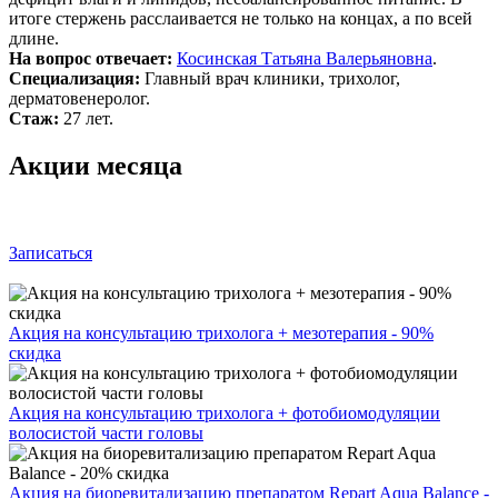
итоге стержень расслаивается не только на концах, а по всей
длине.
На вопрос отвечает:
Косинская Татьяна Валерьяновна
.
Специализация:
Главный врач клиники, трихолог,
дерматовенеролог.
Стаж:
27 лет.
Акции месяца
Записаться
Акция на консультацию трихолога + мезотерапия - 90%
скидка
Акция на консультацию трихолога + фотобиомодуляции
волосистой части головы
Акция на биоревитализацию препаратом Repart Aqua Balance -