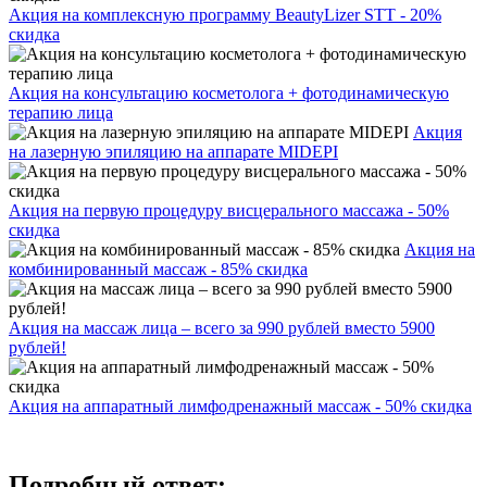
Акция на комплексную программу BeautyLizer STT - 20%
скидка
Акция на консультацию косметолога + фотодинамическую
терапию лица
Акция
на лазерную эпиляцию на аппарате MIDEPI
Акция на первую процедуру висцерального массажа - 50%
скидка
Акция на
комбинированный массаж - 85% скидка
Акция на массаж лица – всего за 990 рублей вместо 5900
рублей!
Акция на аппаратный лимфодренажный массаж - 50% скидка
Подробный ответ: