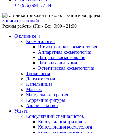
+7 (926) 991-77-44
Записаться онлайн
Режим работы (Пн - Вс): 9:00 - 21:00.
О клинике ↓
Косметология
Инъекционная косметология
Аппаратная косметология
Лазерная косметология
Лазерная эпиляция
Эстетическая косметология
Трихология
Дерматология
Капельницы
Массаж
Мануальная терапия
Коррекция фигуры
Анализы крови
Услуги ↓
Консультации специалистов
Консультация трихолога
Консультация косметолога
Консультация дерматолога