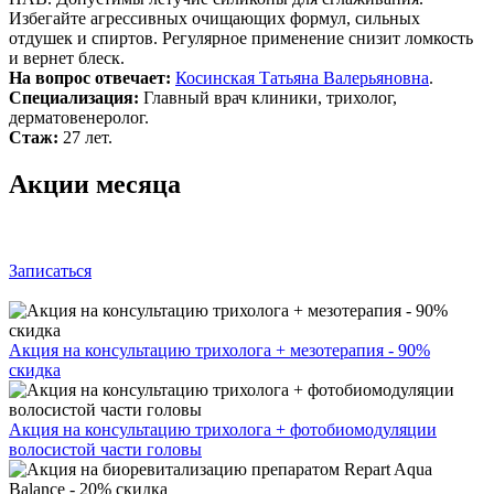
Избегайте агрессивных очищающих формул, сильных
отдушек и спиртов. Регулярное применение снизит ломкость
и вернет блеск.
На вопрос отвечает:
Косинская Татьяна Валерьяновна
.
Специализация:
Главный врач клиники, трихолог,
дерматовенеролог.
Стаж:
27 лет.
Акции месяца
Записаться
Акция на консультацию трихолога + мезотерапия - 90%
скидка
Акция на консультацию трихолога + фотобиомодуляции
волосистой части головы