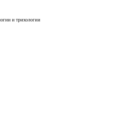
огии и трихологии