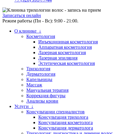
Записаться онлайн
Режим работы (Пн - Вс): 9:00 - 21:00.
О клинике ↓
Косметология
Инъекционная косметология
Аппаратная косметология
Лазерная косметология
Лазерная эпиляция
Эстетическая косметология
Трихология
Дерматология
Капельницы
Массаж
Мануальная терапия
Коррекция фигуры
Анализы крови
Услуги ↓
Консультации специалистов
Консультация трихолога
Консультация косметолога
Консультация дерматолога
Трихология: диагностика и лечение волос