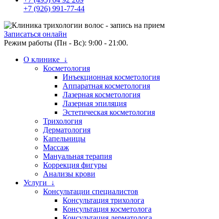
+7 (926) 991-77-44
Записаться онлайн
Режим работы (Пн - Вс): 9:00 - 21:00.
О клинике ↓
Косметология
Инъекционная косметология
Аппаратная косметология
Лазерная косметология
Лазерная эпиляция
Эстетическая косметология
Трихология
Дерматология
Капельницы
Массаж
Мануальная терапия
Коррекция фигуры
Анализы крови
Услуги ↓
Консультации специалистов
Консультация трихолога
Консультация косметолога
Консультация дерматолога