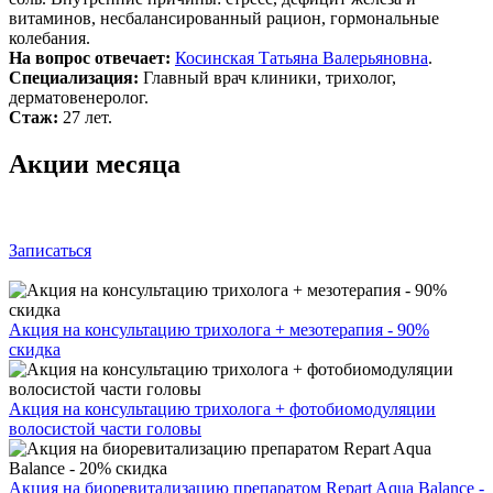
витаминов, несбалансированный рацион, гормональные
колебания.
На вопрос отвечает:
Косинская Татьяна Валерьяновна
.
Специализация:
Главный врач клиники, трихолог,
дерматовенеролог.
Стаж:
27 лет.
Акции месяца
Записаться
Акция на консультацию трихолога + мезотерапия - 90%
скидка
Акция на консультацию трихолога + фотобиомодуляции
волосистой части головы
Акция на биоревитализацию препаратом Repart Aqua Balance -