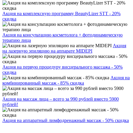
Акция на комплексную программу BeautyLizer STT - 20%
скидка
Акция на консультацию косметолога + фотодинамическую
терапию лица
Акция
на лазерную эпиляцию на аппарате MIDEPI
Акция на первую процедуру висцерального массажа - 50%
скидка
Акция на
комбинированный массаж - 85% скидка
Акция на массаж лица – всего за 990 рублей вместо 5900
рублей!
Акция на аппаратный лимфодренажный массаж - 50% скидка