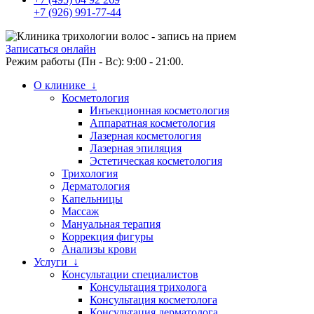
+7 (926) 991-77-44
Записаться онлайн
Режим работы (Пн - Вс): 9:00 - 21:00.
О клинике ↓
Косметология
Инъекционная косметология
Аппаратная косметология
Лазерная косметология
Лазерная эпиляция
Эстетическая косметология
Трихология
Дерматология
Капельницы
Массаж
Мануальная терапия
Коррекция фигуры
Анализы крови
Услуги ↓
Консультации специалистов
Консультация трихолога
Консультация косметолога
Консультация дерматолога