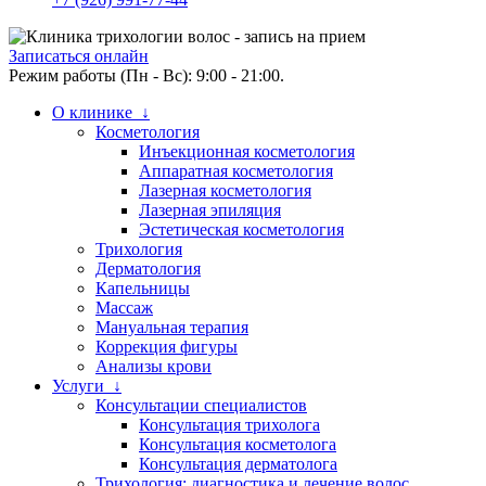
Записаться онлайн
Режим работы (Пн - Вс): 9:00 - 21:00.
О клинике ↓
Косметология
Инъекционная косметология
Аппаратная косметология
Лазерная косметология
Лазерная эпиляция
Эстетическая косметология
Трихология
Дерматология
Капельницы
Массаж
Мануальная терапия
Коррекция фигуры
Анализы крови
Услуги ↓
Консультации специалистов
Консультация трихолога
Консультация косметолога
Консультация дерматолога
Трихология: диагностика и лечение волос