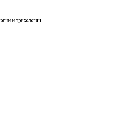
огии и трихологии