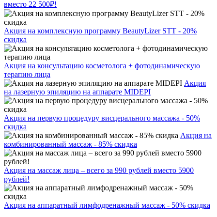
вместо 22 500₽!
Акция на комплексную программу BeautyLizer STT - 20%
скидка
Акция на консультацию косметолога + фотодинамическую
терапию лица
Акция
на лазерную эпиляцию на аппарате MIDEPI
Акция на первую процедуру висцерального массажа - 50%
скидка
Акция на
комбинированный массаж - 85% скидка
Акция на массаж лица – всего за 990 рублей вместо 5900
рублей!
Акция на аппаратный лимфодренажный массаж - 50% скидка