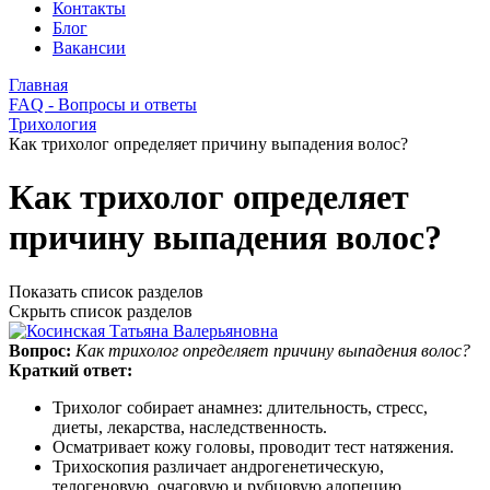
Контакты
Блог
Вакансии
Главная
FAQ - Вопросы и ответы
Трихология
Как трихолог определяет причину выпадения волос?
Как трихолог определяет
причину выпадения волос?
Показать список разделов
Скрыть список разделов
Вопрос:
Как трихолог определяет причину выпадения волос?
Краткий ответ:
Трихолог собирает анамнез: длительность, стресс,
диеты, лекарства, наследственность.
Осматривает кожу головы, проводит тест натяжения.
Трихоскопия различает андрогенетическую,
телогеновую, очаговую и рубцовую алопецию.