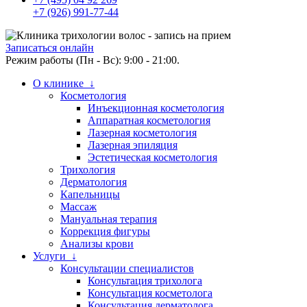
+7 (926) 991-77-44
Записаться онлайн
Режим работы (Пн - Вс): 9:00 - 21:00.
О клинике ↓
Косметология
Инъекционная косметология
Аппаратная косметология
Лазерная косметология
Лазерная эпиляция
Эстетическая косметология
Трихология
Дерматология
Капельницы
Массаж
Мануальная терапия
Коррекция фигуры
Анализы крови
Услуги ↓
Консультации специалистов
Консультация трихолога
Консультация косметолога
Консультация дерматолога