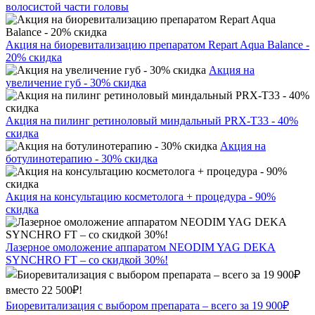
волосистой части головы
Акция на биоревитализацию препаратом Repart Aqua Balance -
20% скидка
Акция на
увеличение губ - 30% скидка
Акция на пилинг ретиноловый миндальный PRX-T33 - 40%
скидка
Акция на
ботулинотерапию - 30% скидка
Акция на консультацию косметолога + процедура - 90%
скидка
Лазерное омоложение аппаратом NEODIM YAG DEKA
SYNCHRO FT – со скидкой 30%!
Биоревитализация с выбором препарата – всего за 19 900₽