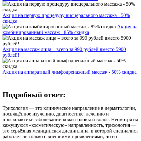
Акция на первую процедуру висцерального массажа - 50%
скидка
Акция на
комбинированный массаж - 85% скидка
Акция на массаж лица – всего за 990 рублей вместо 5900
рублей!
Акция на аппаратный лимфодренажный массаж - 50% скидка
Подробный ответ:
Трихология — это клиническое направление в дерматологии,
посвящённое изучению, диагностике, лечению и
профилактике заболеваний кожи головы и волос. Несмотря на
кажущуюся «косметическую» направленность, трихология —
это серьёзная медицинская дисциплина, в которой специалист
работает не только с внешними проявлениями, но и с