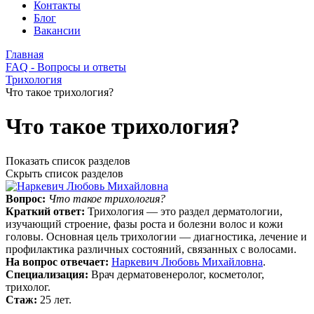
Контакты
Блог
Вакансии
Главная
FAQ - Вопросы и ответы
Трихология
Что такое трихология?
Что такое трихология?
Показать список разделов
Скрыть список разделов
Вопрос:
Что такое трихология?
Краткий ответ:
Трихология — это раздел дерматологии,
изучающий строение, фазы роста и болезни волос и кожи
головы. Основная цель трихологии — диагностика, лечение и
профилактика различных состояний, связанных с волосами.
На вопрос отвечает:
Наркевич Любовь Михайловна
.
Специализация:
Врач дерматовенеролог, косметолог,
трихолог.
Стаж:
25 лет.