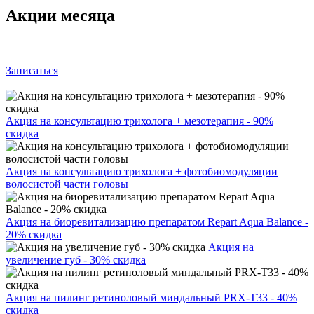
Акции месяца
Записаться
Акция на консультацию трихолога + мезотерапия - 90%
скидка
Акция на консультацию трихолога + фотобиомодуляции
волосистой части головы
Акция на биоревитализацию препаратом Repart Aqua Balance -
20% скидка
Акция на
увеличение губ - 30% скидка
Акция на пилинг ретиноловый миндальный PRX-T33 - 40%
скидка