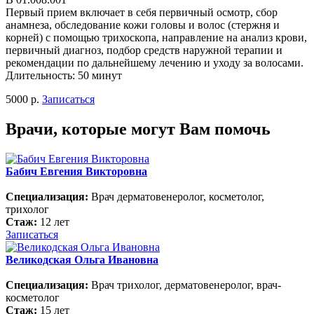
Первый прием включает в себя первичный осмотр, сбор
анамнеза, обследование кожи головы и волос (стержня и
корней) с помощью трихоскопа, направление на анализ крови,
первичный диагноз, подбор средств наружной терапии и
рекомендации по дальнейшему лечению и уходу за волосами.
Длительность: 50 минут
5000 р.
Записаться
Врачи, которые могут Вам помочь
Бабич Евгения Викторовна
Специализация:
Врач дерматовенеролог, косметолог,
трихолог
Стаж:
12 лет
Записаться
Великодская Ольга Ивановна
Специализация:
Врач трихолог, дерматовенеролог, врач-
косметолог
Стаж:
15 лет