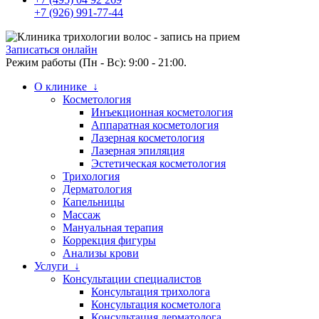
+7 (926) 991-77-44
Записаться онлайн
Режим работы (Пн - Вс): 9:00 - 21:00.
О клинике ↓
Косметология
Инъекционная косметология
Аппаратная косметология
Лазерная косметология
Лазерная эпиляция
Эстетическая косметология
Трихология
Дерматология
Капельницы
Массаж
Мануальная терапия
Коррекция фигуры
Анализы крови
Услуги ↓
Консультации специалистов
Консультация трихолога
Консультация косметолога
Консультация дерматолога