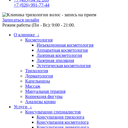
+7 (926) 991-77-44
Записаться онлайн
Режим работы (Пн - Вс): 9:00 - 21:00.
О клинике ↓
Косметология
Инъекционная косметология
Аппаратная косметология
Лазерная косметология
Лазерная эпиляция
Эстетическая косметология
Трихология
Дерматология
Капельницы
Массаж
Мануальная терапия
Коррекция фигуры
Анализы крови
Услуги ↓
Консультации специалистов
Консультация трихолога
Консультация косметолога
Консультация дерматолога