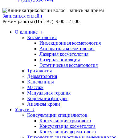
Записаться онлайн
Режим работы (Пн - Вс): 9:00 - 21:00.
О клинике ↓
Косметология
Инъекционная косметология
Аппаратная косметология
Лазерная косметология
Лазерная эпиляция
Эстетическая косметология
Трихология
Дерматология
Капельницы
Массаж
Мануальная терапия
Коррекция фигуры
Анализы крови
Услуги ↓
Консультации специалистов
Консультация трихолога
Консультация косметолога
Консультация дерматолога
Трихология: диагностика и лечение волос