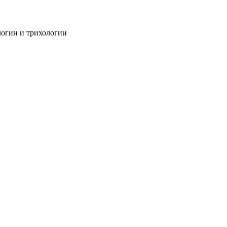
огии и трихологии