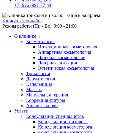
+7 (926) 991-77-44
Записаться онлайн
Режим работы (Пн - Вс): 9:00 - 21:00.
О клинике ↓
Косметология
Инъекционная косметология
Аппаратная косметология
Лазерная косметология
Лазерная эпиляция
Эстетическая косметология
Трихология
Дерматология
Капельницы
Массаж
Мануальная терапия
Коррекция фигуры
Анализы крови
Услуги ↓
Консультации специалистов
Консультация трихолога
Консультация косметолога
Консультация дерматолога