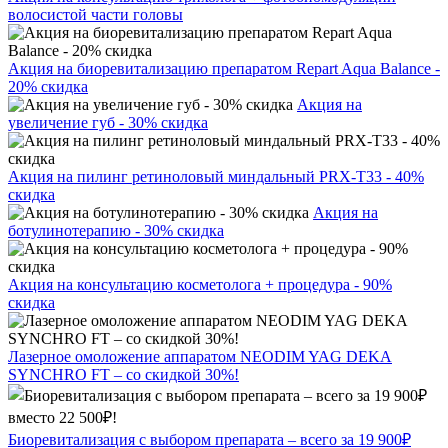
волосистой части головы
Акция на биоревитализацию препаратом Repart Aqua Balance -
20% скидка
Акция на
увеличение губ - 30% скидка
Акция на пилинг ретиноловый миндальный PRX-T33 - 40%
скидка
Акция на
ботулинотерапию - 30% скидка
Акция на консультацию косметолога + процедура - 90%
скидка
Лазерное омоложение аппаратом NEODIM YAG DEKA
SYNCHRO FT – со скидкой 30%!
Биоревитализация с выбором препарата – всего за 19 900₽