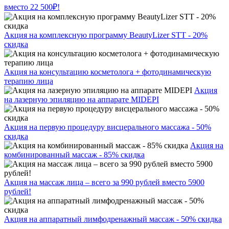
вместо 22 500₽!
Акция на комплексную программу BeautyLizer STT - 20%
скидка
Акция на консультацию косметолога + фотодинамическую
терапию лица
Акция
на лазерную эпиляцию на аппарате MIDEPI
Акция на первую процедуру висцерального массажа - 50%
скидка
Акция на
комбинированный массаж - 85% скидка
Акция на массаж лица – всего за 990 рублей вместо 5900
рублей!
Акция на аппаратный лимфодренажный массаж - 50% скидка