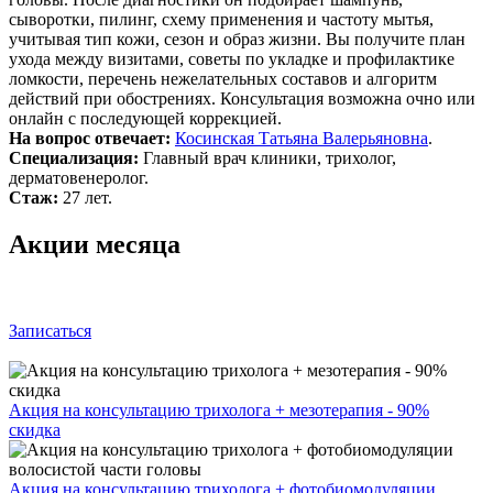
сыворотки, пилинг, схему применения и частоту мытья,
учитывая тип кожи, сезон и образ жизни. Вы получите план
ухода между визитами, советы по укладке и профилактике
ломкости, перечень нежелательных составов и алгоритм
действий при обострениях. Консультация возможна очно или
онлайн с последующей коррекцией.
На вопрос отвечает:
Косинская Татьяна Валерьяновна
.
Специализация:
Главный врач клиники, трихолог,
дерматовенеролог.
Стаж:
27 лет.
Акции месяца
Записаться
Акция на консультацию трихолога + мезотерапия - 90%
скидка
Акция на консультацию трихолога + фотобиомодуляции