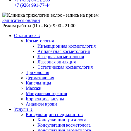
+7 (926) 991-77-44
Записаться онлайн
Режим работы (Пн - Вс): 9:00 - 21:00.
О клинике ↓
Косметология
Инъекционная косметология
Аппаратная косметология
Лазерная косметология
Лазерная эпиляция
Эстетическая косметология
Трихология
Дерматология
Капельницы
Массаж
Мануальная терапия
Коррекция фигуры
Анализы крови
Услуги ↓
Консультации специалистов
Консультация трихолога
Консультация косметолога
Консультация дерматолога