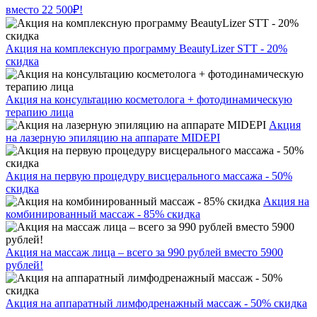
вместо 22 500₽!
Акция на комплексную программу BeautyLizer STT - 20%
скидка
Акция на консультацию косметолога + фотодинамическую
терапию лица
Акция
на лазерную эпиляцию на аппарате MIDEPI
Акция на первую процедуру висцерального массажа - 50%
скидка
Акция на
комбинированный массаж - 85% скидка
Акция на массаж лица – всего за 990 рублей вместо 5900
рублей!
Акция на аппаратный лимфодренажный массаж - 50% скидка