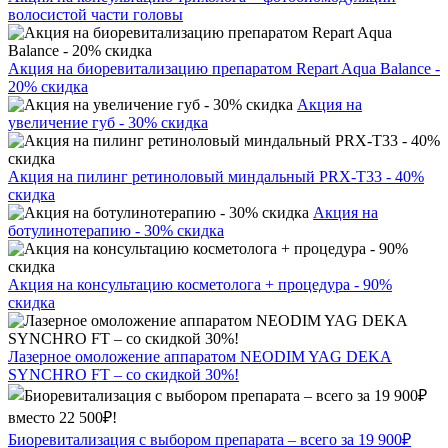
волосистой части головы
Акция на биоревитализацию препаратом Repart Aqua Balance -
20% скидка
Акция на
увеличение губ - 30% скидка
Акция на пилинг ретиноловый миндальный PRX-T33 - 40%
скидка
Акция на
ботулинотерапию - 30% скидка
Акция на консультацию косметолога + процедура - 90%
скидка
Лазерное омоложение аппаратом NEODIM YAG DEKA
SYNCHRO FT – со скидкой 30%!
Биоревитализация с выбором препарата – всего за 19 900₽