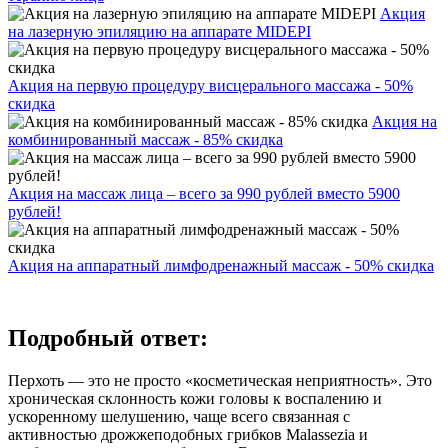
Акция
на лазерную эпиляцию на аппарате MIDEPI
Акция на первую процедуру висцерального массажа - 50%
скидка
Акция на
комбинированный массаж - 85% скидка
Акция на массаж лица – всего за 990 рублей вместо 5900
рублей!
Акция на аппаратный лимфодренажный массаж - 50% скидка
Подробный ответ:
Перхоть — это не просто «косметическая неприятность». Это
хроническая склонность кожи головы к воспалению и
ускоренному шелушению, чаще всего связанная с
активностью дрожжеподобных грибков Malassezia и