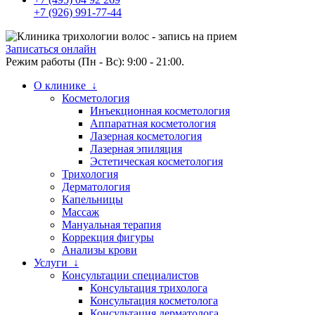
+7 (926) 991-77-44
Записаться онлайн
Режим работы (Пн - Вс): 9:00 - 21:00.
О клинике ↓
Косметология
Инъекционная косметология
Аппаратная косметология
Лазерная косметология
Лазерная эпиляция
Эстетическая косметология
Трихология
Дерматология
Капельницы
Массаж
Мануальная терапия
Коррекция фигуры
Анализы крови
Услуги ↓
Консультации специалистов
Консультация трихолога
Консультация косметолога
Консультация дерматолога