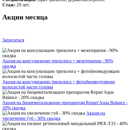
Стаж:
29 лет.
Акции месяца
Записаться
Акция на консультацию трихолога + мезотерапия - 90%
скидка
Акция на консультацию трихолога + фотобиомодуляции
волосистой части головы
Акция на биоревитализацию препаратом Repart Aqua Balance -
20% скидка
Акция на
увеличение губ - 30% скидка