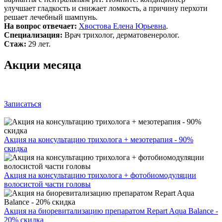
улучшает гладкость и снижает ломкость, а причину перхоти
решает лечебный шампунь.
На вопрос отвечает:
Хвостова Елена Юрьевна
.
Специализация:
Врач трихолог, дерматовенеролог.
Стаж:
29 лет.
Акции месяца
Записаться
Акция на консультацию трихолога + мезотерапия - 90%
скидка
Акция на консультацию трихолога + фотобиомодуляции
волосистой части головы
Акция на биоревитализацию препаратом Repart Aqua Balance -
20% скидка