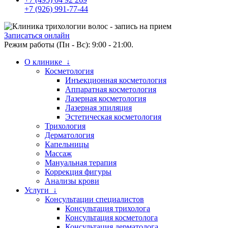
+7 (926) 991-77-44
Записаться онлайн
Режим работы (Пн - Вс): 9:00 - 21:00.
О клинике ↓
Косметология
Инъекционная косметология
Аппаратная косметология
Лазерная косметология
Лазерная эпиляция
Эстетическая косметология
Трихология
Дерматология
Капельницы
Массаж
Мануальная терапия
Коррекция фигуры
Анализы крови
Услуги ↓
Консультации специалистов
Консультация трихолога
Консультация косметолога
Консультация дерматолога