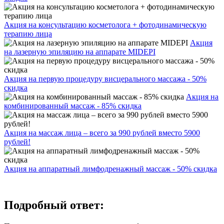
Акция на консультацию косметолога + фотодинамическую
терапию лица
Акция
на лазерную эпиляцию на аппарате MIDEPI
Акция на первую процедуру висцерального массажа - 50%
скидка
Акция на
комбинированный массаж - 85% скидка
Акция на массаж лица – всего за 990 рублей вместо 5900
рублей!
Акция на аппаратный лимфодренажный массаж - 50% скидка
Подробный ответ: