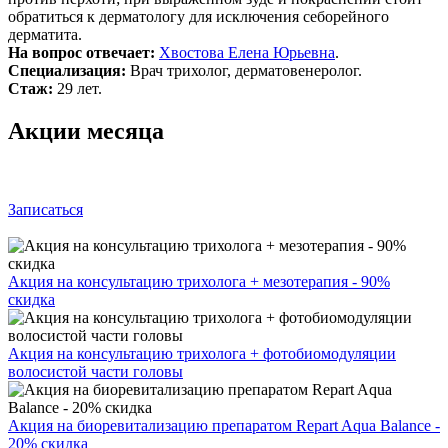
обратиться к дерматологу для исключения себорейного
дерматита.
На вопрос отвечает:
Хвостова Елена Юрьевна
.
Специализация:
Врач трихолог, дерматовенеролог.
Стаж:
29 лет.
Акции месяца
Записаться
Акция на консультацию трихолога + мезотерапия - 90%
скидка
Акция на консультацию трихолога + фотобиомодуляции
волосистой части головы
Акция на биоревитализацию препаратом Repart Aqua Balance -
20% скидка