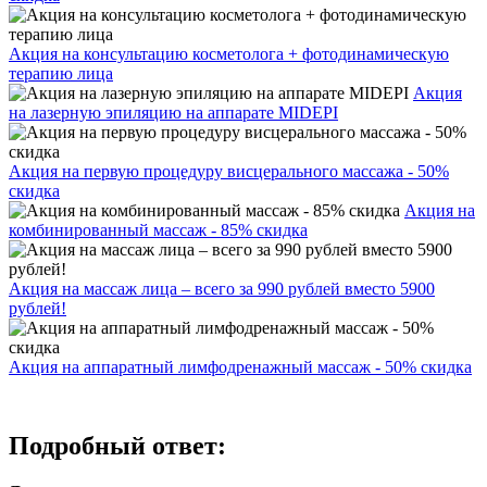
Акция на консультацию косметолога + фотодинамическую
терапию лица
Акция
на лазерную эпиляцию на аппарате MIDEPI
Акция на первую процедуру висцерального массажа - 50%
скидка
Акция на
комбинированный массаж - 85% скидка
Акция на массаж лица – всего за 990 рублей вместо 5900
рублей!
Акция на аппаратный лимфодренажный массаж - 50% скидка
Подробный ответ: