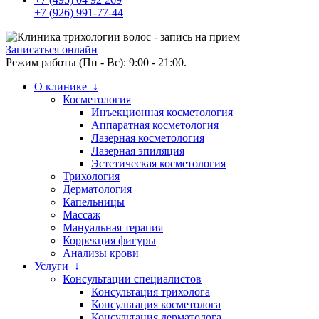
+7 (926) 991-77-44
Записаться онлайн
Режим работы (Пн - Вс): 9:00 - 21:00.
О клинике ↓
Косметология
Инъекционная косметология
Аппаратная косметология
Лазерная косметология
Лазерная эпиляция
Эстетическая косметология
Трихология
Дерматология
Капельницы
Массаж
Мануальная терапия
Коррекция фигуры
Анализы крови
Услуги ↓
Консультации специалистов
Консультация трихолога
Консультация косметолога
Консультация дерматолога