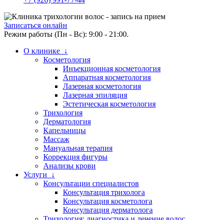
Записаться онлайн
Режим работы (Пн - Вс): 9:00 - 21:00.
О клинике ↓
Косметология
Инъекционная косметология
Аппаратная косметология
Лазерная косметология
Лазерная эпиляция
Эстетическая косметология
Трихология
Дерматология
Капельницы
Массаж
Мануальная терапия
Коррекция фигуры
Анализы крови
Услуги ↓
Консультации специалистов
Консультация трихолога
Консультация косметолога
Консультация дерматолога
Трихология: диагностика и лечение волос