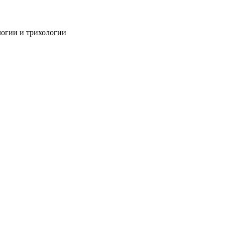
огии и трихологии