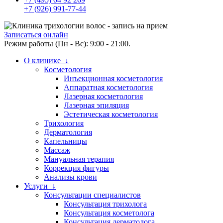
+7 (926) 991-77-44
Записаться онлайн
Режим работы (Пн - Вс): 9:00 - 21:00.
О клинике ↓
Косметология
Инъекционная косметология
Аппаратная косметология
Лазерная косметология
Лазерная эпиляция
Эстетическая косметология
Трихология
Дерматология
Капельницы
Массаж
Мануальная терапия
Коррекция фигуры
Анализы крови
Услуги ↓
Консультации специалистов
Консультация трихолога
Консультация косметолога
Консультация дерматолога