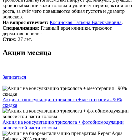
кровоснабжение кожи головы и удлиняет период активного
роста, за счёт чего повышаются общая густота и диаметр
волосков.
На вопрос отвечает:
Косинская Татьяна Валерьяновна
.
Специализация:
Главный врач клиники, трихолог,
дерматовенеролог.
Стаж:
27 лет.
Акции месяца
Записаться
Акция на консультацию трихолога + мезотерапия - 90%
скидка
Акция на консультацию трихолога + фотобиомодуляции
волосистой части головы