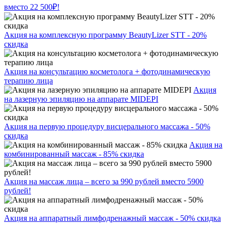
вместо 22 500₽!
Акция на комплексную программу BeautyLizer STT - 20%
скидка
Акция на консультацию косметолога + фотодинамическую
терапию лица
Акция
на лазерную эпиляцию на аппарате MIDEPI
Акция на первую процедуру висцерального массажа - 50%
скидка
Акция на
комбинированный массаж - 85% скидка
Акция на массаж лица – всего за 990 рублей вместо 5900
рублей!
Акция на аппаратный лимфодренажный массаж - 50% скидка