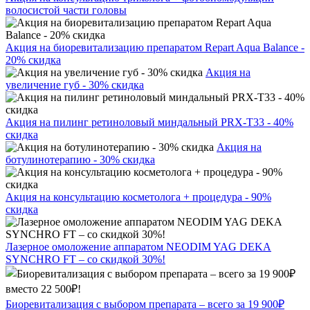
волосистой части головы
Акция на биоревитализацию препаратом Repart Aqua Balance -
20% скидка
Акция на
увеличение губ - 30% скидка
Акция на пилинг ретиноловый миндальный PRX-T33 - 40%
скидка
Акция на
ботулинотерапию - 30% скидка
Акция на консультацию косметолога + процедура - 90%
скидка
Лазерное омоложение аппаратом NEODIM YAG DEKA
SYNCHRO FT – со скидкой 30%!
Биоревитализация с выбором препарата – всего за 19 900₽