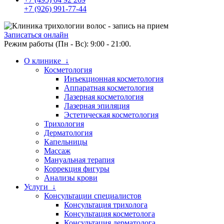
+7 (926) 991-77-44
Записаться онлайн
Режим работы (Пн - Вс): 9:00 - 21:00.
О клинике ↓
Косметология
Инъекционная косметология
Аппаратная косметология
Лазерная косметология
Лазерная эпиляция
Эстетическая косметология
Трихология
Дерматология
Капельницы
Массаж
Мануальная терапия
Коррекция фигуры
Анализы крови
Услуги ↓
Консультации специалистов
Консультация трихолога
Консультация косметолога
Консультация дерматолога