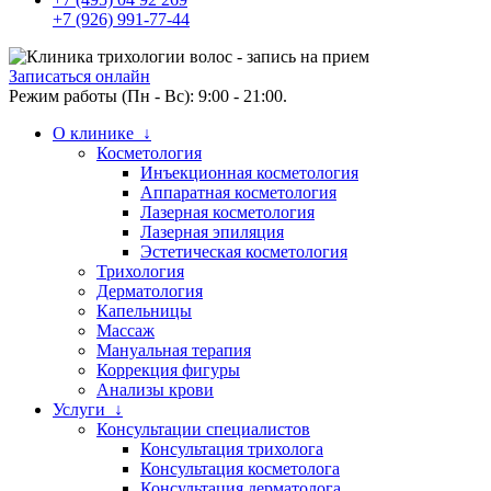
+7 (926) 991-77-44
Записаться онлайн
Режим работы (Пн - Вс): 9:00 - 21:00.
О клинике ↓
Косметология
Инъекционная косметология
Аппаратная косметология
Лазерная косметология
Лазерная эпиляция
Эстетическая косметология
Трихология
Дерматология
Капельницы
Массаж
Мануальная терапия
Коррекция фигуры
Анализы крови
Услуги ↓
Консультации специалистов
Консультация трихолога
Консультация косметолога
Консультация дерматолога