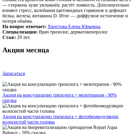
— стержень хуже увлажнён, растёт ломкость. Дополнительно
влияют стресс, колебания щитовидных гормонов и дефицит
белка, железа, витамина D. Итог — диффузное истончение и
потеря объёма.
На вопрос отвечает:
Хвостова Елена Юрьевна
.
Специализация:
Врач трихолог, дерматовенеролог.
Стаж:
29 лет.
Акции месяца
Записаться
Акция на консультацию трихолога + мезотерапия - 90%
скидка
Акция на консультацию трихолога + фотобиомодуляции
волосистой части головы