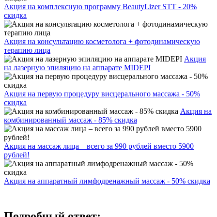
Акция на комплексную программу BeautyLizer STT - 20%
скидка
Акция на консультацию косметолога + фотодинамическую
терапию лица
Акция
на лазерную эпиляцию на аппарате MIDEPI
Акция на первую процедуру висцерального массажа - 50%
скидка
Акция на
комбинированный массаж - 85% скидка
Акция на массаж лица – всего за 990 рублей вместо 5900
рублей!
Акция на аппаратный лимфодренажный массаж - 50% скидка
Подробный ответ: