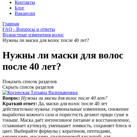
Контакты
Блог
Вакансии
Главная
FAQ - Вопросы и ответы
Возрастные изменения волос
Нужны ли маски для волос после 40 лет?
Нужны ли маски для волос
после 40 лет?
Показать список разделов
Скрыть список разделов
Вопрос:
Нужны ли маски для волос после 40 лет?
Краткий ответ:
Да, маски для волос после 40 лет
действительно нужны: гормональные изменения, снижение
выработки кожного сала и пористость делают пряди суше и
тоньше. Маска даёт интенсивное питание и восстановление,
сглаживает кутикулу, уменьшает ломкость, сохраняет блеск и
цвет. Выбирайте формулы с кератином, пептидами,
керамидами, маслами, гиалуроновой кислотой; для