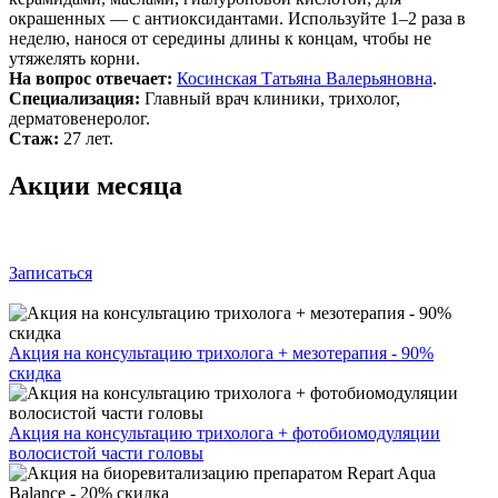
окрашенных — с антиоксидантами. Используйте 1–2 раза в
неделю, нанося от середины длины к концам, чтобы не
утяжелять корни.
На вопрос отвечает:
Косинская Татьяна Валерьяновна
.
Специализация:
Главный врач клиники, трихолог,
дерматовенеролог.
Стаж:
27 лет.
Акции месяца
Записаться
Акция на консультацию трихолога + мезотерапия - 90%
скидка
Акция на консультацию трихолога + фотобиомодуляции
волосистой части головы