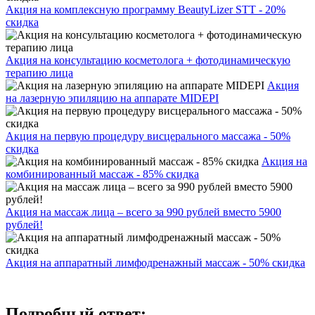
Акция на комплексную программу BeautyLizer STT - 20%
скидка
Акция на консультацию косметолога + фотодинамическую
терапию лица
Акция
на лазерную эпиляцию на аппарате MIDEPI
Акция на первую процедуру висцерального массажа - 50%
скидка
Акция на
комбинированный массаж - 85% скидка
Акция на массаж лица – всего за 990 рублей вместо 5900
рублей!
Акция на аппаратный лимфодренажный массаж - 50% скидка
Подробный ответ: