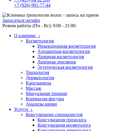
+7 (926) 991-77-44
Записаться онлайн
Режим работы (Пн - Вс): 9:00 - 21:00.
О клинике ↓
Косметология
Инъекционная косметология
Аппаратная косметология
Лазерная косметология
Лазерная эпиляция
Эстетическая косметология
Трихология
Дерматология
Капельницы
Массаж
Мануальная терапия
Коррекция фигуры
Анализы крови
Услуги ↓
Консультации специалистов
Консультация трихолога
Консультация косметолога
Консультация дерматолога