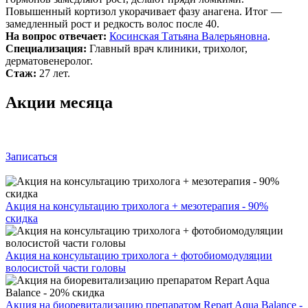
Повышенный кортизол укорачивает фазу анагена. Итог —
замедленный рост и редкость волос после 40.
На вопрос отвечает:
Косинская Татьяна Валерьяновна
.
Специализация:
Главный врач клиники, трихолог,
дерматовенеролог.
Стаж:
27 лет.
Акции месяца
Записаться
Акция на консультацию трихолога + мезотерапия - 90%
скидка
Акция на консультацию трихолога + фотобиомодуляции
волосистой части головы
Акция на биоревитализацию препаратом Repart Aqua Balance -