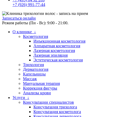
+7 (926) 991-77-44
Записаться онлайн
Режим работы (Пн - Вс): 9:00 - 21:00.
О клинике ↓
Косметология
Инъекционная косметология
Аппаратная косметология
Лазерная косметология
Лазерная эпиляция
Эстетическая косметология
Трихология
Дерматология
Капельницы
Массаж
Мануальная терапия
Коррекция фигуры
Анализы крови
Услуги ↓
Консультации специалистов
Консультация трихолога
Консультация косметолога
Консультация дерматолога