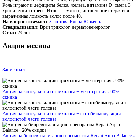
Роль играют и дефициты белка, железа, витамина D, омега‑3,
хронический стресс. Итог — сухость, истончение стержня и
выраженная ломкость волос после 40.
На вопрос отвечает:
Хвостова Елена Юрьевна
.
Специализация:
Врач трихолог, дерматовенеролог.
Стаж:
29 лет.
Акции месяца
Записаться
Акция на консультацию трихолога + мезотерапия - 90%
скидка
Акция на консультацию трихолога + фотобиомодуляции
волосистой части головы
Акция на биоревитализацию препаратом Repart Aqua Balance -