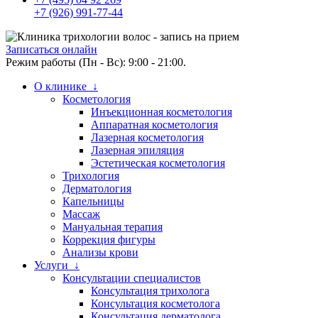
+7 (926) 991-77-44
Записаться онлайн
Режим работы (Пн - Вс): 9:00 - 21:00.
О клинике ↓
Косметология
Инъекционная косметология
Аппаратная косметология
Лазерная косметология
Лазерная эпиляция
Эстетическая косметология
Трихология
Дерматология
Капельницы
Массаж
Мануальная терапия
Коррекция фигуры
Анализы крови
Услуги ↓
Консультации специалистов
Консультация трихолога
Консультация косметолога
Консультация дерматолога