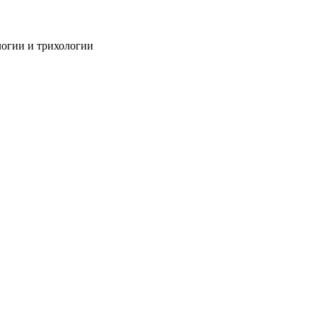
огии и трихологии