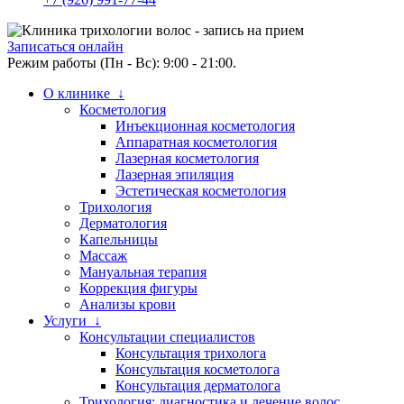
Записаться онлайн
Режим работы (Пн - Вс): 9:00 - 21:00.
О клинике ↓
Косметология
Инъекционная косметология
Аппаратная косметология
Лазерная косметология
Лазерная эпиляция
Эстетическая косметология
Трихология
Дерматология
Капельницы
Массаж
Мануальная терапия
Коррекция фигуры
Анализы крови
Услуги ↓
Консультации специалистов
Консультация трихолога
Консультация косметолога
Консультация дерматолога
Трихология: диагностика и лечение волос